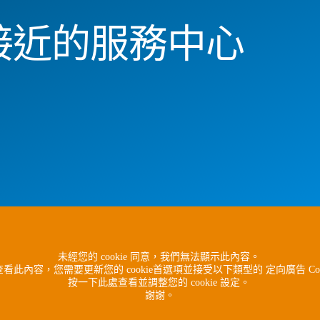
接近的服務中心
未經您的 cookie 同意，我們無法顯示此內容。
看此內容，您需要更新您的 cookie首選項並接受以下類型的 定向廣告 Coo
按一下此處查看並調整您的 cookie 設定。
謝謝。