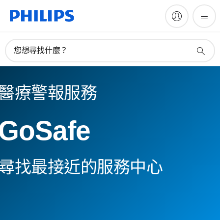
您想尋找什麼？
醫療警報服務
GoSafe
尋找最接近的服務中心