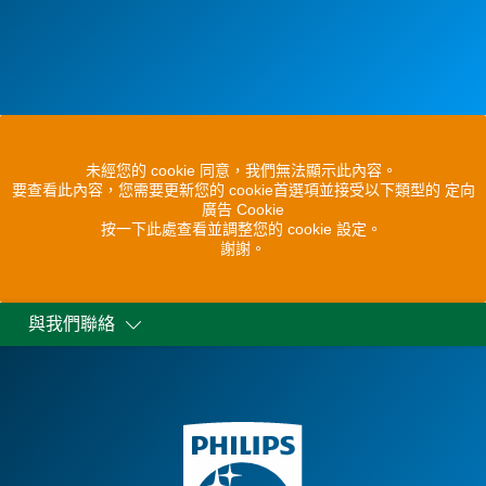
未經您的 cookie 同意，我們無法顯示此內容。
要查看此內容，您需要更新您的 cookie首選項並接受以下類型的 定向
廣告 Cookie
按一下此處查看並調整您的 cookie 設定。
謝謝。
與我們聯絡