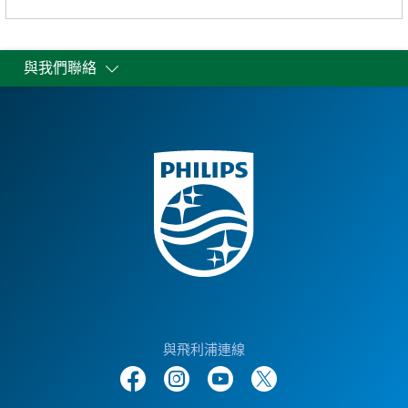
與我們聯絡
與飛利浦連線