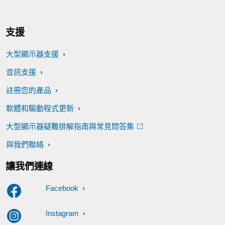
支援
大型顯示器支援
音訊支援
註冊您的產品
軟體和驅動程式更新
大型顯示器疑難排解指南與常見問答集
與我們聯絡
讓我們連線
Facebook
Instagram