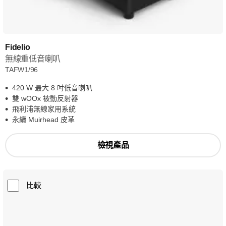
Fidelio
無線重低音喇叭
TAFW1/96
420 W 最大 8 吋低音喇叭
雙 wOOx 被動反射器
飛利浦無線家用系統
永續 Muirhead 皮革
檢視產品
比較