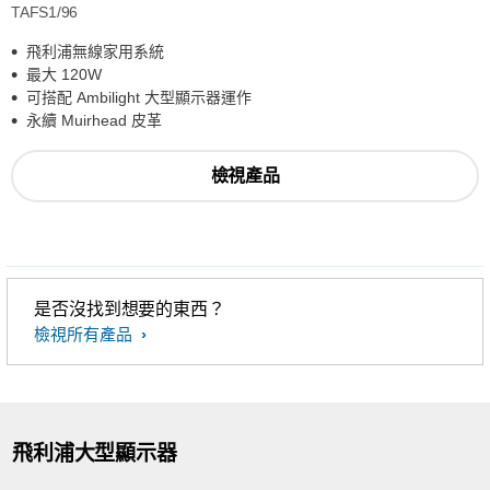
TAFS1/96
飛利浦無線家用系統
最大 120W
可搭配 Ambilight 大型顯示器運作
永續 Muirhead 皮革
檢視產品
是否沒找到想要的東西？
檢視所有產品
飛利浦大型顯示器