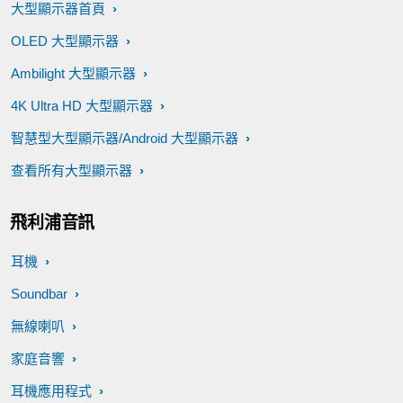
大型顯示器首頁
OLED 大型顯示器
Ambilight 大型顯示器
4K Ultra HD 大型顯示器
智慧型大型顯示器/Android 大型顯示器
查看所有大型顯示器
飛利浦音訊
耳機
Soundbar
無線喇叭
家庭音響
耳機應用程式