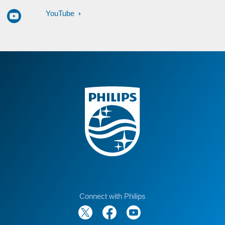
YouTube
Connect with Philips