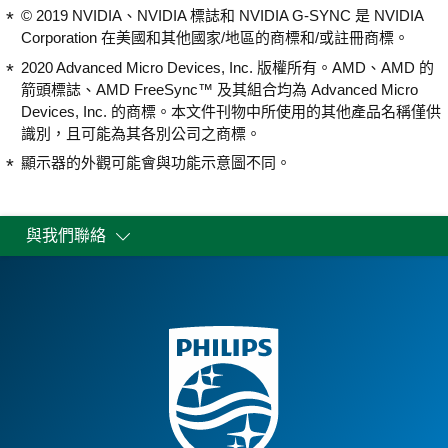
© 2019 NVIDIA、NVIDIA 標誌和 NVIDIA G-SYNC 是 NVIDIA
Corporation 在美國和其他國家/地區的商標和/或註冊商標。
2020 Advanced Micro Devices, Inc. 版權所有。AMD、AMD 的
箭頭標誌、AMD FreeSync™ 及其組合均為 Advanced Micro
Devices, Inc. 的商標。本文件刊物中所使用的其他產品名稱僅供
識別，且可能為其各別公司之商標。
顯示器的外觀可能會與功能示意圖不同。
與我們聯絡