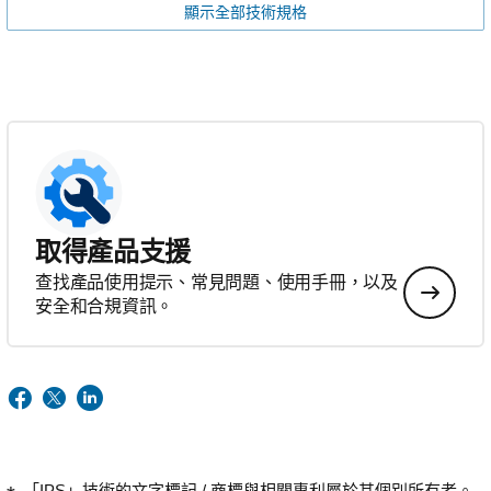
顯示全部技術規格
取得產品支援
查找產品使用提示、常見問題、使用手冊，以及
安全和合規資訊。
「IPS」技術的文字標記 / 商標與相關專利屬於其個別所有者。