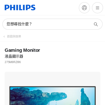
您想尋找什麼？
遊戲與娛樂
Gaming Monitor
液晶顯示器
275M8RZ/96