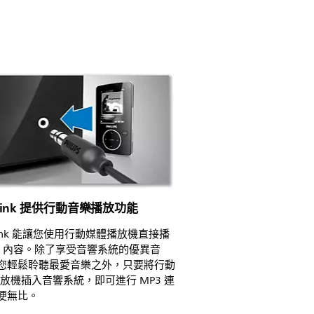
 Link 提供行動音樂播放功能
Link 能讓您使用行動媒體播放機直接播
P3 內容。除了享受音響系統的優異音
您輕鬆聆聽最愛音樂之外，只要將行動
播放機插入音響系統，即可進行 MP3 連
便無比。