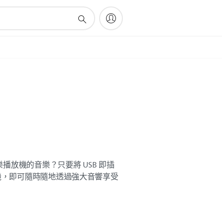
播放機的音樂？只要將 USB 即插
放機，即可隨時隨地透過強大音響享受