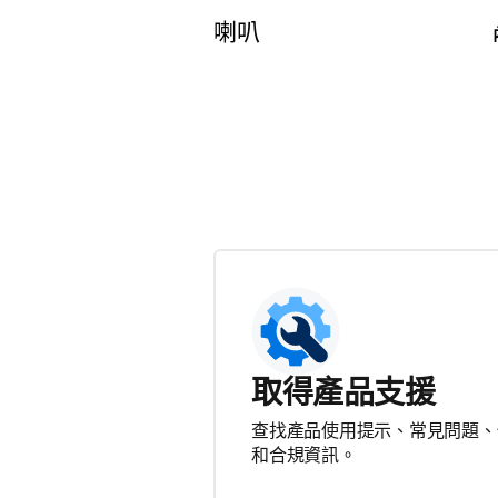
喇叭
取得產品支援
查找產品使用提示、常見問題、
和合規資訊。