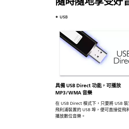
隨時隨地享受好
USB
具備 USB Direct 功能，可播放
MP3/WMA 音樂
在 USB Direct 模式下，只要將 USB
飛利浦裝置的 USB 埠，便可直接從飛
播放數位音樂。