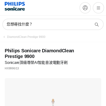
您想尋找什麼？
DiamondClean Prestige 9900
Philips Sonicare DiamondClean
Prestige 9900
Sonicare頂級尊榮AI智能音波電動牙刷
HX9996/13