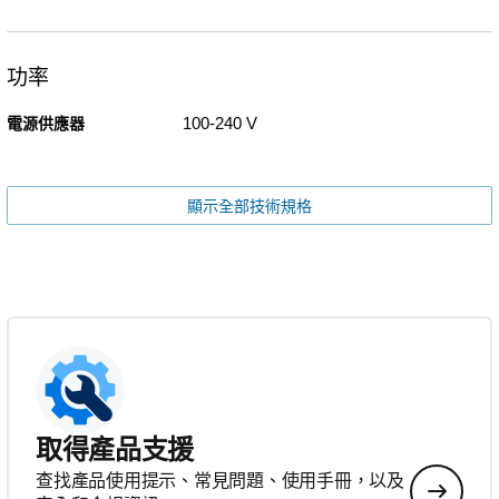
功率
100-240 V
電源供應器
顯示全部技術規格
取得產品支援
查找產品使用提示、常見問題、使用手冊，以及