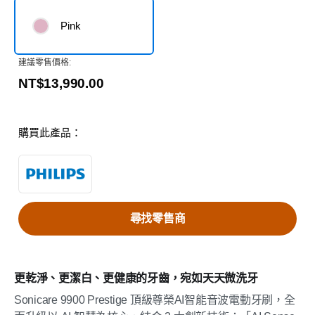
Pink
建議零售價格:
NT$13,990.00
購買此產品：
尋找零售商
更乾淨、更潔白、更健康的牙齒，宛如天天微洗牙
Sonicare 9900 Prestige 頂級尊榮AI智能音波電動牙刷，全