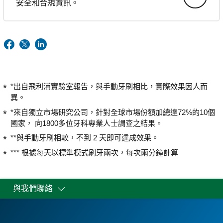
安全和合規資訊。
*出自飛利浦實驗室報告，與手動牙刷相比，實際效果因人而
異。
*來自獨立市場研究公司，針對全球市場份額加總達72%的10個
國家， 向1800多位牙科專業人士調查之結果。
**與手動牙刷相較，不到 2 天即可達成效果。
*** 根據每天以標準模式刷牙兩次，每次兩分鐘計算
與我們聯絡