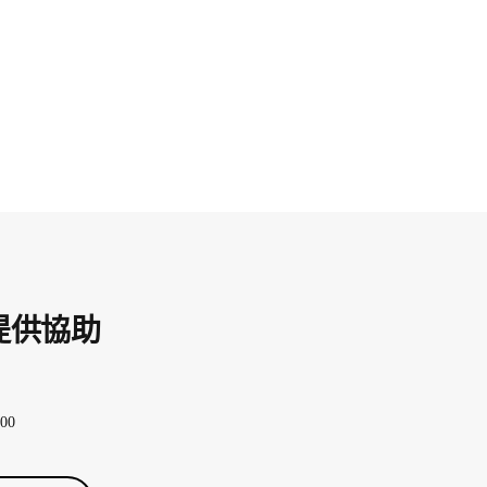
提供協助
00