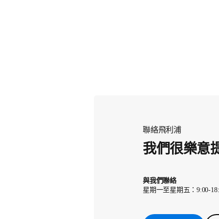
聯絡飛利浦
我們很樂意
與我們聯絡
星期一至星期五：9:00-18: