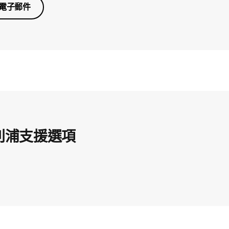
電子郵件
利浦支援選項