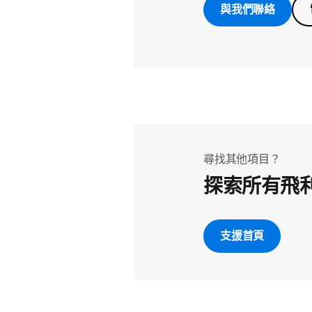
與我們聯絡
尋找其他項目？
探索所有飛
支援首頁