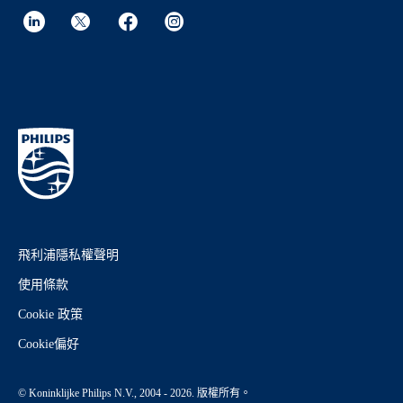
飛利浦隱私權聲明
使用條款
Cookie 政策
Cookie偏好
© Koninklijke Philips N.V., 2004 - 2026. 版權所有。