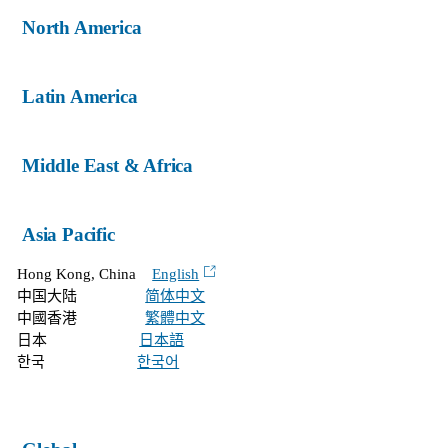
North America
Latin America
Middle East & Africa
Asia Pacific
Hong Kong, China
English
中国大陆
简体中文
中國香港
繁體中文
日本
日本語
한국
한국어