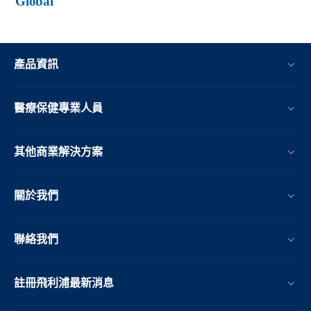
Global
產品資訊
醫療保健專業人員
其他商業解決方案
關於我們
聯絡我們
註冊飛利浦最新消息