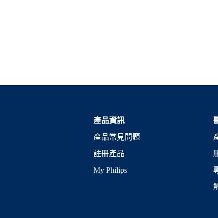
產品資訊
產品常見問題
註冊產品
My Philips