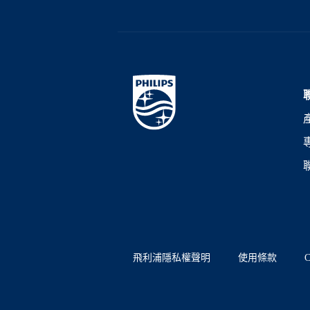
飛利浦隱私權聲明
使用條款
C