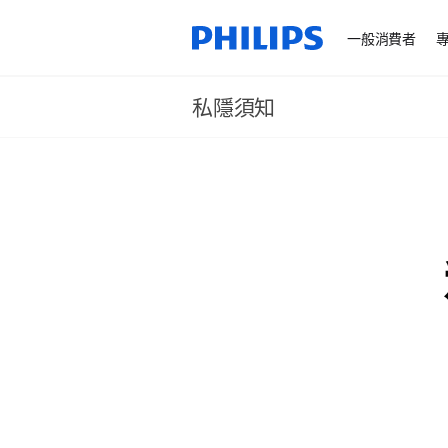
一般消費者
私隱須知