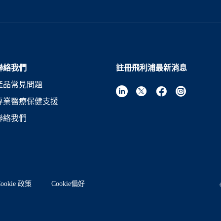
聯絡我們
註冊飛利浦最新消息
產品常見問題
專業醫療保健支援
聯絡我們
ookie 政策
Cookie偏好