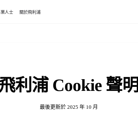
專業人士
關於飛利浦
飛利浦 Cookie 聲
最後更新於 2025 年 10 月