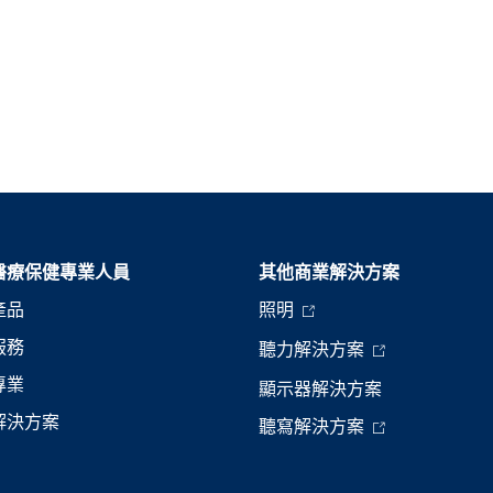
醫療保健專業人員
其他商業解決方案
產品
照明
服務
聽力解決方案
專業
顯示器解決方案
解決方案
聽寫解決方案