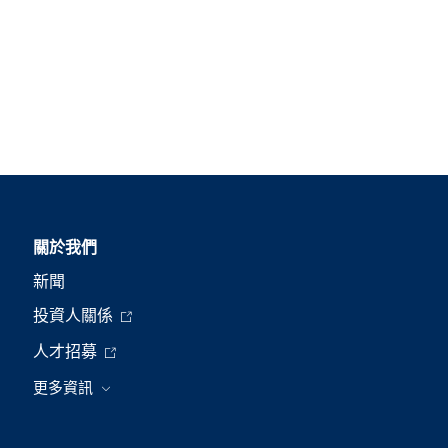
關於我們
新聞
投資人關係
人才招募
更多資訊