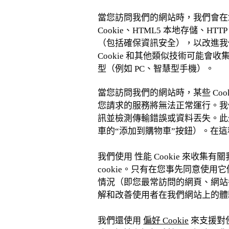
當您訪問我們的網站時，我們會在您的
Cookie、HTML5 本地存儲、H
（包括確保資訊安全），以改進我
Cookie 和其他類似技術可能
型（例如 PC、智慧型手機）。
當您訪問我們的網站時，某些 Cook
您請求的服務將無法正常運行。我
訊並檢測傳輸錯誤或資料丟失。此
車的“添加到購物車”按鈕）。在
我們使用 性能 Cookie 來
cookie。只有在您事先同意使
情況（即您最常訪問的網頁、網站
解和改善使用者在我們網站上的體
我們還使用
偏好 Cookie
來支援對