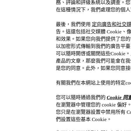
務、評論和評級系統以及調查。您
在這種情況下，我們處理您的個人
最後，我們使用
定向廣告和社交媒體 
告。這還包括社交媒體 Cookie
和效果。如果您向我們提供了您的
以加密形式傳輸到我們的廣告平臺，
可以隨時開啓或關閉這些Cook
產品的文章，那麼我們可能會在我
是您的同意。此外，如果您同意接收
有關我們在本網站上使用的特定co
您可以隨時通過我們的
Cookie 
在瀏覽器中管理您的 cookie 
您只是在瀏覽器設置中禁用所有 C
們設置這些基本 Cookie。