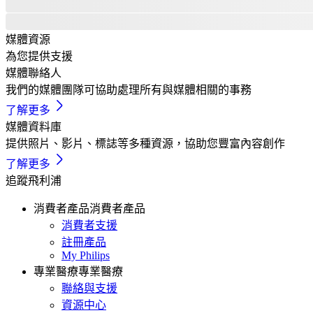
媒體資源
為您提供支援
媒體聯絡人
我們的媒體團隊可協助處理所有與媒體相關的事務
了解更多
媒體資料庫
提供照片、影片、標誌等多種資源，協助您豐富內容創作
了解更多
追蹤飛利浦
消費者產品
消費者產品
消費者支援
註冊產品
My Philips
專業醫療
專業醫療
聯絡與支援
資源中心