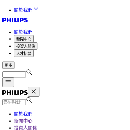
關於我們
關於我們
新聞中心
投資人關係
人才招募
更多
關於我們
新聞中心
投資人關係