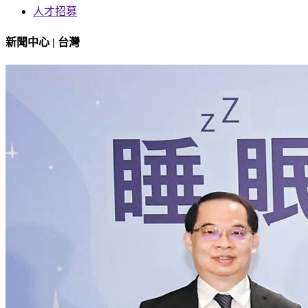
人才招募
新聞中心 | 台灣