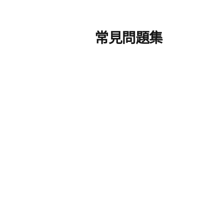
常見問題集