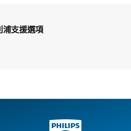
利浦支援選項