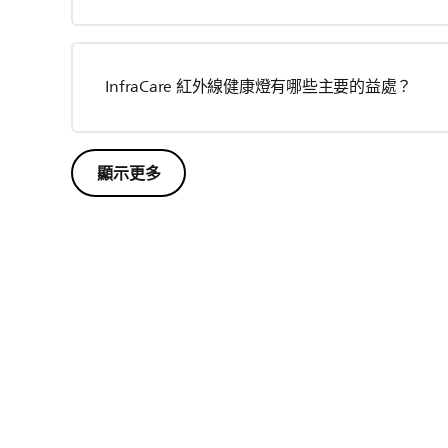
InfraCare 紅外線健康燈有哪些主要的益處？
顯示更多