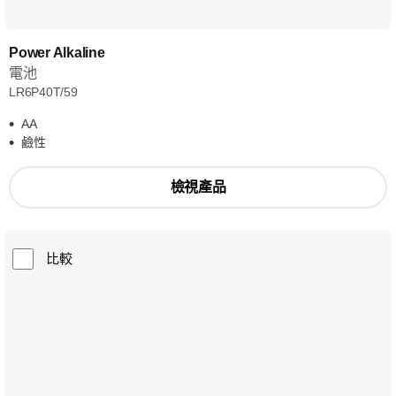
Power Alkaline
電池
LR6P40T/59
AA
鹼性
檢視產品
比較