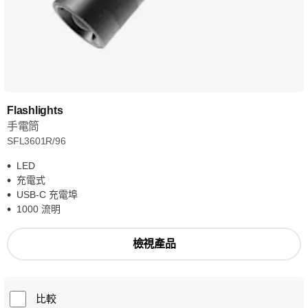
Flashlights
手電筒
SFL3601R/96
LED
充電式
USB-C 充電埠
1000 流明
檢視產品
比較