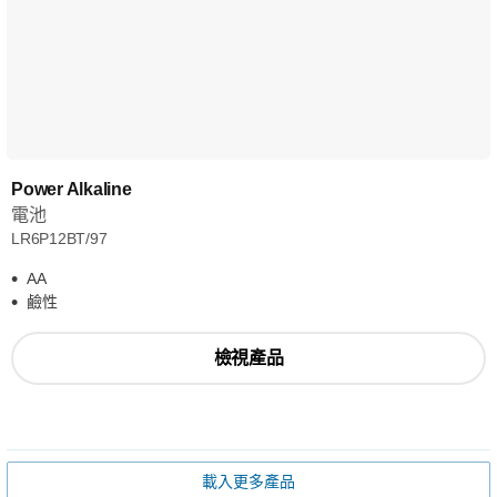
Power Alkaline
電池
LR6P12BT/97
AA
鹼性
檢視產品
載入更多產品