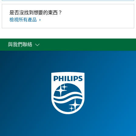
是否沒找到想要的東西？
檢視所有產品
與我們聯絡