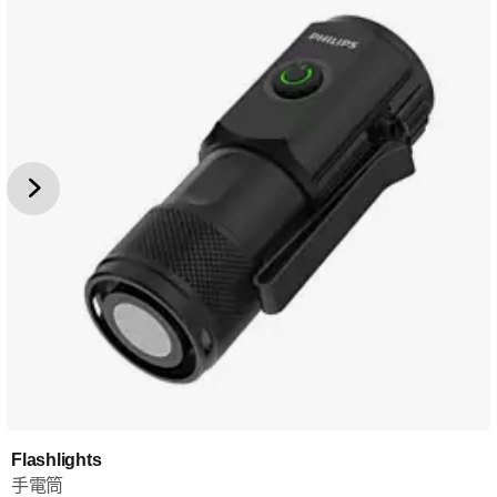
Flashlights
手電筒