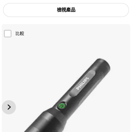
檢視產品
比較