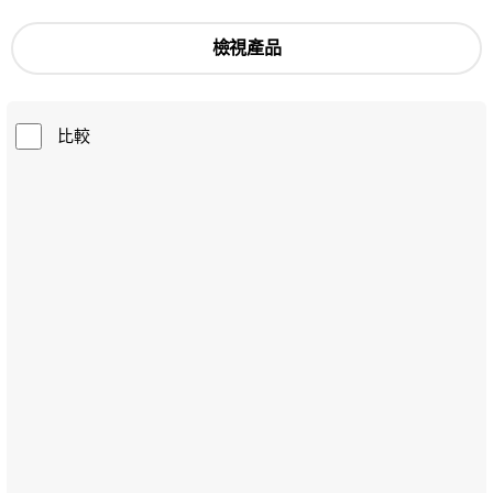
檢視產品
比較