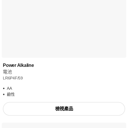
Power Alkaline
電池
LR6P4F/59
AA
鹼性
檢視產品