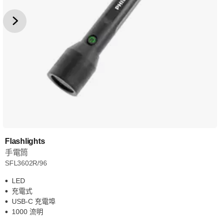
Flashlights
手電筒
SFL3602R/96
LED
充電式
USB-C 充電埠
1000 流明