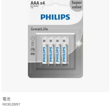
電池
R03G2B/97