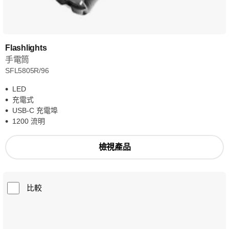
Flashlights
手電筒
SFL5805R/96
LED
充電式
USB-C 充電埠
1200 流明
檢視產品
比較