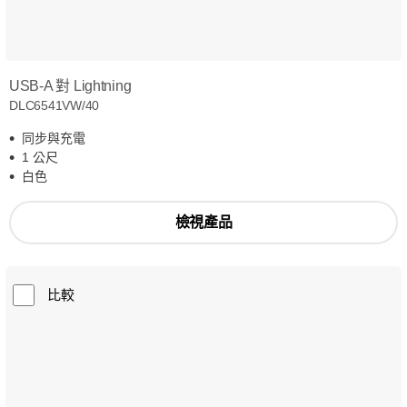
USB-A 對 Lightning
DLC6541VW/40
同步與充電
1 公尺
白色
檢視產品
比較