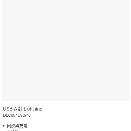
USB-A 對 Lightning
DLC6541VB/40
同步與充電