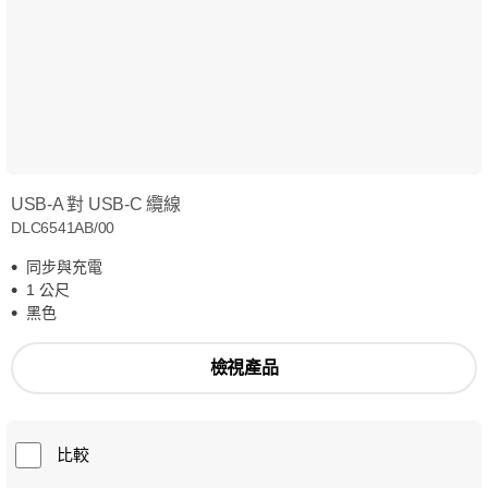
USB-A 對 USB-C 纜線
DLC6541AB/00
同步與充電
1 公尺
黑色
檢視產品
比較