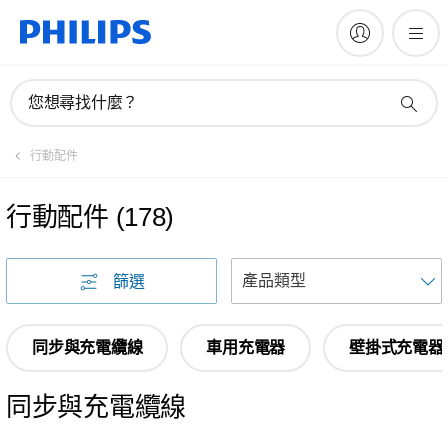
您想尋找什麼？
行動配件
行動配件
(
178
)
篩選
同步與充電纜線
車用充電器
壁掛式充電器
同步與充電纜線