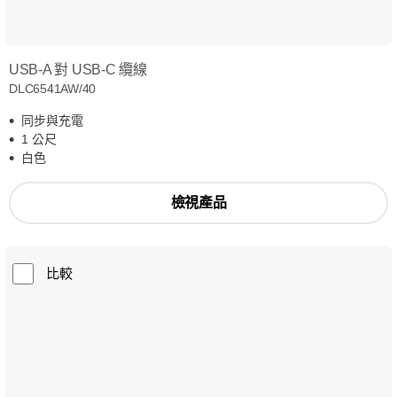
USB-A 對 USB-C 纜線
DLC6541AW/40
同步與充電
1 公尺
白色
檢視產品
比較