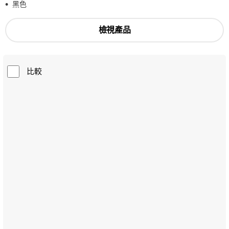
黑色
檢視產品
比較