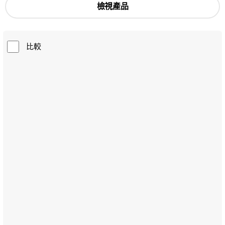
檢視產品
比較