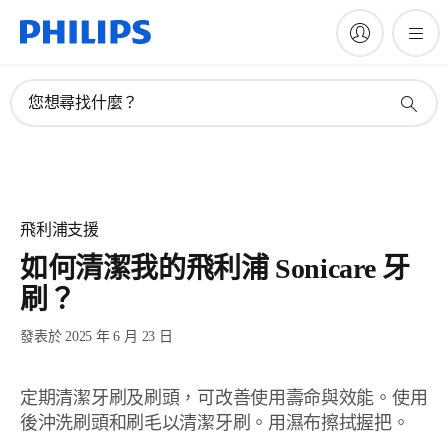
您想尋找什麼？
飛利浦支援
如何清潔我的飛利浦 Sonicare 牙
刷？
發表於 2025 年 6 月 23 日
定期清潔牙刷及刷頭，可改善使用壽命與效能。使用
後沖洗刷頭和刷毛以清潔牙刷。用濕布擦拭握把。