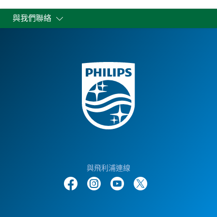
與我們聯絡
與飛利浦連線