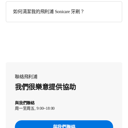
如何清潔我的飛利浦 Sonicare 牙刷？
聯絡飛利浦
我們很樂意提供協助
與我們聯絡
周一至周五, 9:00~18:00
與我們聯絡