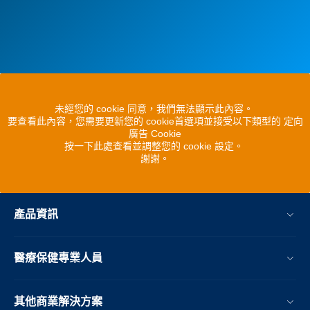
未經您的 cookie 同意，我們無法顯示此內容。
要查看此內容，您需要更新您的 cookie首選項並接受以下類型的 定向
廣告 Cookie
按一下此處查看並調整您的 cookie 設定。
謝謝。
產品資訊
醫療保健專業人員
其他商業解決方案