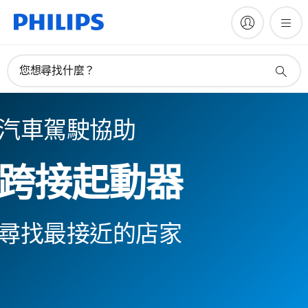
您想尋找什麼？
汽車駕駛協助
跨接起動器
尋找最接近的店家