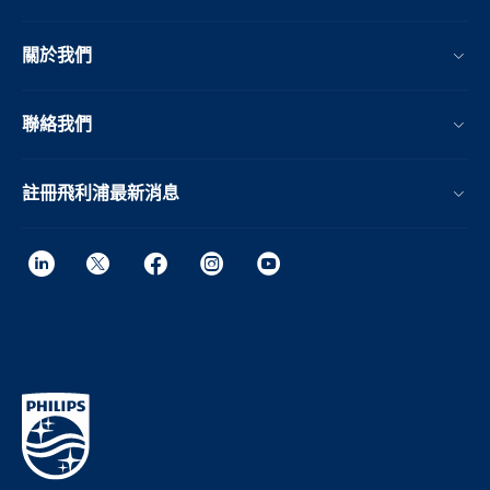
關於我們
聯絡我們
註冊飛利浦最新消息