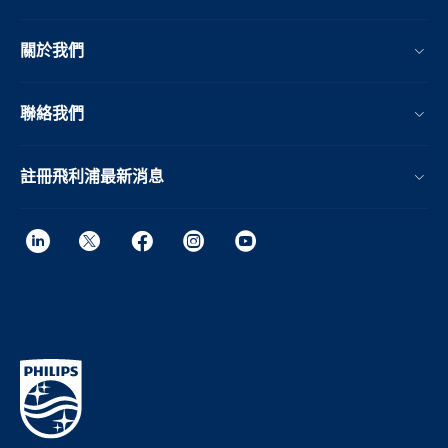
關於我們
聯絡我們
註冊飛利浦最新消息