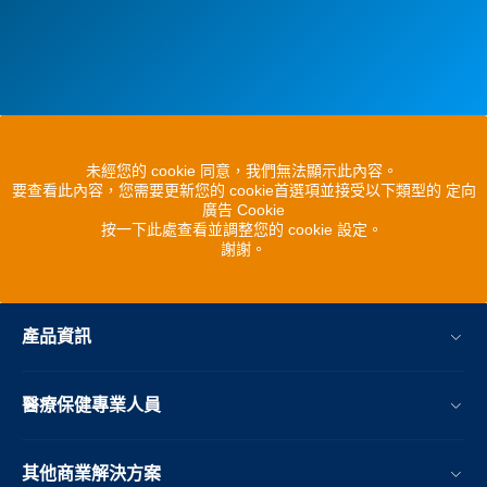
未經您的 cookie 同意，我們無法顯示此內容。
要查看此內容，您需要更新您的 cookie首選項並接受以下類型的 定向
廣告 Cookie
按一下此處查看並調整您的 cookie 設定。
謝謝。
產品資訊
醫療保健專業人員
其他商業解決方案