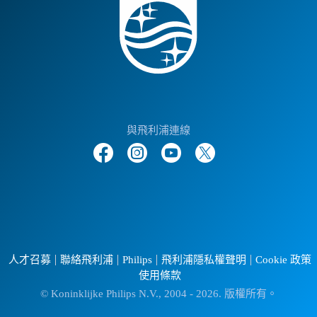
與飛利浦連線
人才召募
聯絡飛利浦
Philips
飛利浦隱私權聲明
Cookie 政策
使用條款
© Koninklijke Philips N.V., 2004 - 2026. 版權所有。