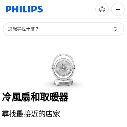
您想尋找什麼？
冷風扇和取暖器
尋找最接近的店家