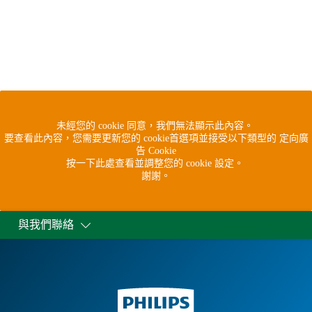
未經您的 cookie 同意，我們無法顯示此內容。
要查看此內容，您需要更新您的 cookie首選項並接受以下類型的 定向廣
告 Cookie
按一下此處查看並調整您的 cookie 設定。
謝謝。
與我們聯絡