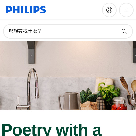
您想尋找什麼？
Poetry with a