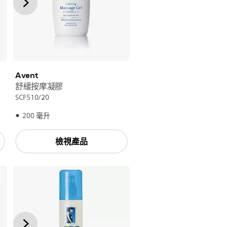
Avent
舒緩按摩凝膠
SCF510/20
200 毫升
檢視產品