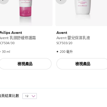
Philips Avent
Avent
Avent 乳頭舒緩修護霜
Avent 嬰兒保濕乳液
SCF504/30
SCF503/20
30 ml
200 毫升
檢視產品
檢視產品
每頁結果比數