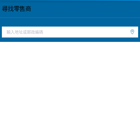
尋找零售商