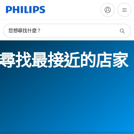
您想尋找什麼？
尋找最接近的店家