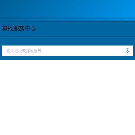
尋找服務中心