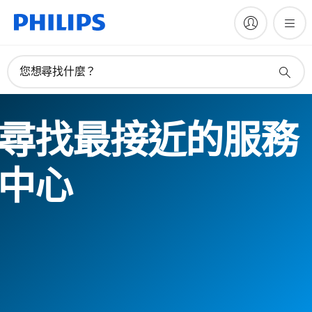
您想尋找什麼？
尋找最接近的服務
中心