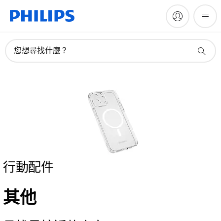
您想尋找什麼？
行動配件
其他