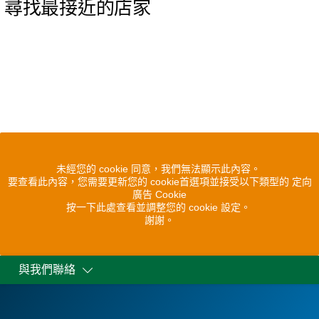
尋找最接近的店家
未經您的 cookie 同意，我們無法顯示此內容。
要查看此內容，您需要更新您的 cookie首選項並接受以下類型的 定向
廣告 Cookie
按一下此處查看並調整您的 cookie 設定。
謝謝。
與我們聯絡