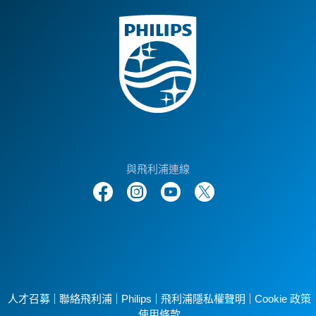
與飛利浦連線
人才召募
聯絡飛利浦
Philips
飛利浦隱私權聲明
Cookie 政策
使用條款