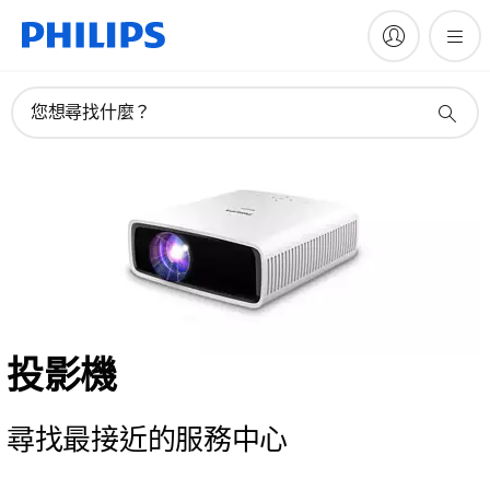
您想尋找什麼？
投影機
尋找最接近的服務中心