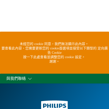
未經您的 cookie 同意，我們無法顯示此內容。
要查看此內容，您需要更新您的 cookie首選項並接受以下類型的 定向廣
告 Cookie
按一下此處查看並調整您的 cookie 設定。
謝謝。
與我們聯絡