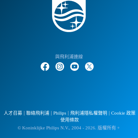
與飛利浦連線
人才召募
聯絡飛利浦
Philips
飛利浦隱私權聲明
Cookie 政策
使用條款
© Koninklijke Philips N.V., 2004 - 2026. 版權所有。