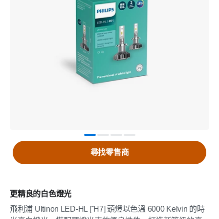
尋找零售商
更精良的白色燈光
飛利浦 Ultinon LED-HL [˜H7] 頭燈以色溫 6000 Kelvin 的時