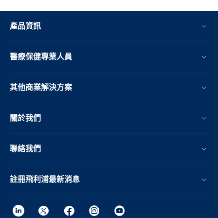
產品資訊
醫療保健專業人員
其他商業解決方案
關於我們
聯絡我們
註冊飛利浦最新消息