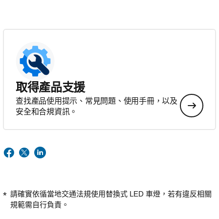
取得產品支援
查找產品使用提示、常見問題、使用手冊，以及
安全和合規資訊。
請確實依循當地交通法規使用替換式 LED 車燈，若有違反相關
規範需自行負責。