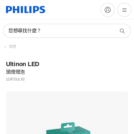
您想尋找什麼？
頭燈
Ultinon LED
頭燈燈泡
11972ULX2