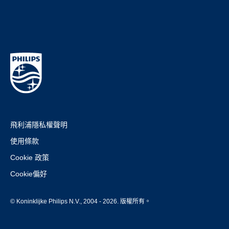
飛利浦隱私權聲明
使用條款
Cookie 政策
Cookie偏好
© Koninklijke Philips N.V., 2004 - 2026. 版權所有。