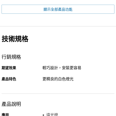
顯示全部產品功能
技術規格
行銷規格
輕巧設計，安裝更容易
期望效果
更精良的白色燈光
產品特色
產品說明
遠光燈
應用