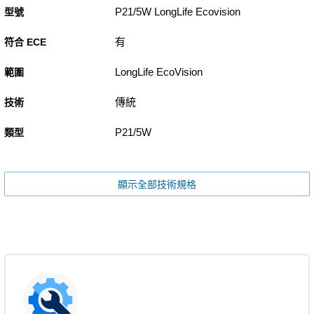
P21/5W LongLife Ecovision
型號
有
符合 ECE
LongLife EcoVision
範圍
傳統
技術
P21/5W
類型
顯示全部技術規格