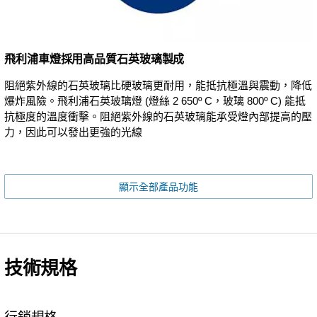
飛利浦車燈採用高品質石英玻璃製成
阻絕紫外線的石英玻璃比硬玻璃更耐用，能抵抗極溫與震動，降低
爆炸風險。飛利浦石英玻璃燈 (燈絲 2 650º C，玻璃 800º C) 能抵
抗極度的溫度衝擊。阻絕紫外線的石英玻璃能承受燈內部提高的壓
力，因此可以發出更強的光線
顯示全部產品功能
技術規格