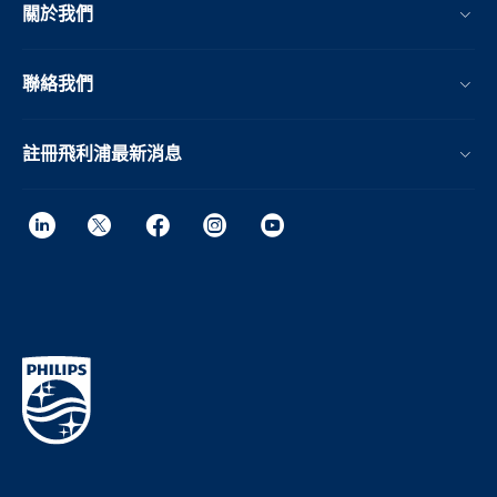
關於我們
聯絡我們
註冊飛利浦最新消息