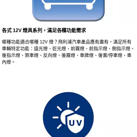
各式 12V 燈具系列，滿足各種功能需求
哪種功能適合哪種 12V 燈？飛利浦汽車產品應有盡有，滿足所有
車輛特定功能：遠光燈、近光燈、前霧燈、前指示燈、側指示燈、
後指示燈、煞車燈、反向燈、後霧燈、車牌燈、後置/停車燈、車
內燈。