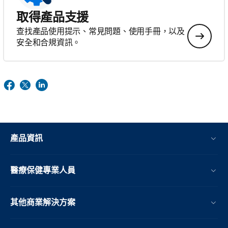
取得產品支援
查找產品使用提示、常見問題、使用手冊，以及
安全和合規資訊。
產品資訊
醫療保健專業人員
其他商業解決方案