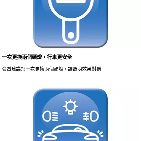
一次更換兩個頭燈，行車更安全
強烈建議您一次更換兩個頭燈，讓照明效果對稱