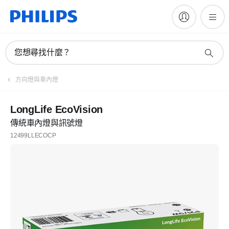
您想尋找什麼？
方向燈與車內燈
LongLife EcoVision
傳統車內燈與訊號燈
12499LLECOCP