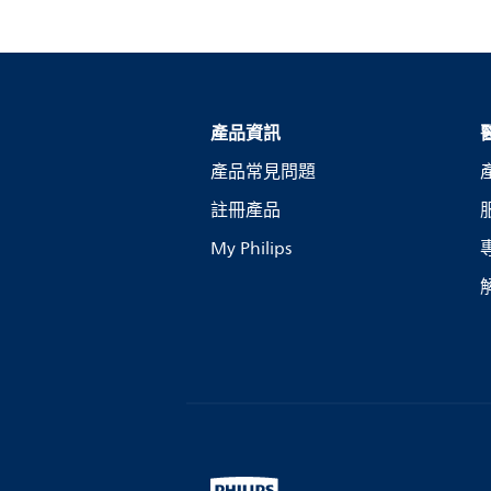
產品資訊
產品常見問題
註冊產品
My Philips