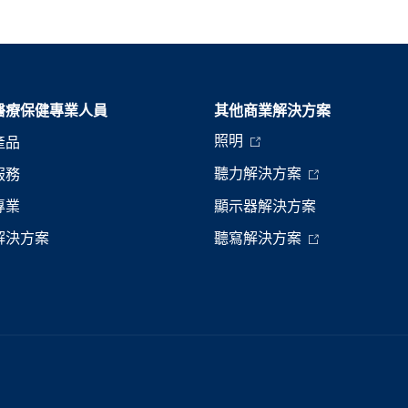
醫療保健專業人員
其他商業解決方案
照明
產品
聽力解決方案
服務
專業
顯示器解決方案
解決方案
聽寫解決方案