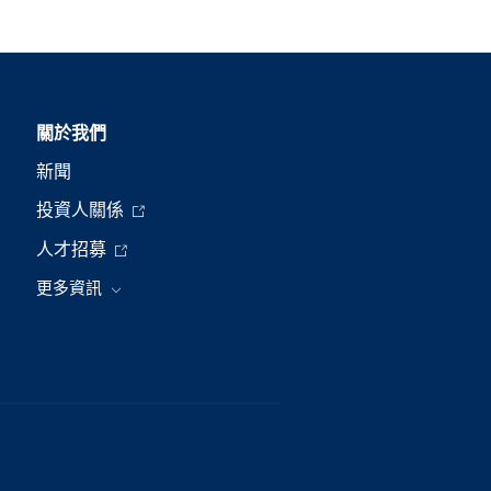
關於我們
新聞
投資人關係
人才招募
更多資訊