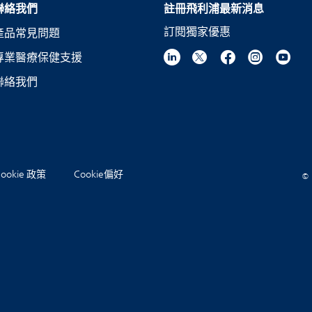
聯絡我們
註冊飛利浦最新消息
訂閱獨家優惠
產品常見問題
專業醫療保健支援
聯絡我們
Cookie 政策
Cookie偏好
© 