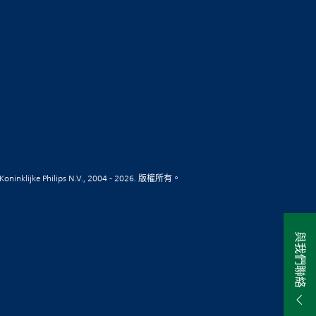
Koninklijke Philips N.V., 2004 - 2026. 版權所有。
與我們聯絡