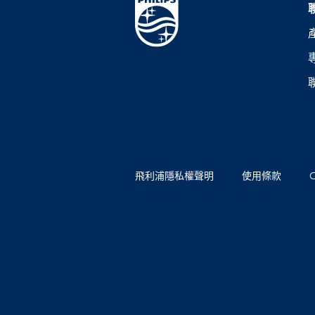
飛利浦隱私權聲明
使用條款