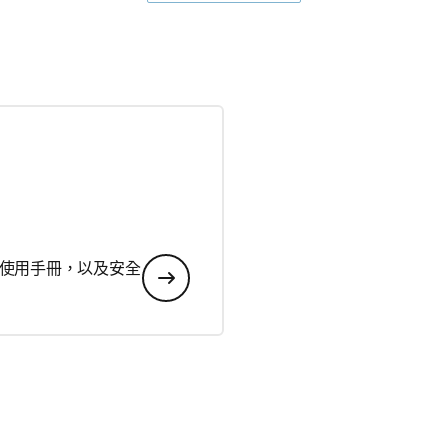
使用手冊，以及安全