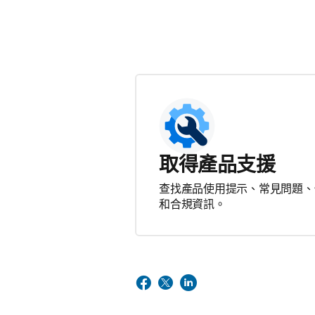
取得產品支援
查找產品使用提示、常見問題、
和合規資訊。