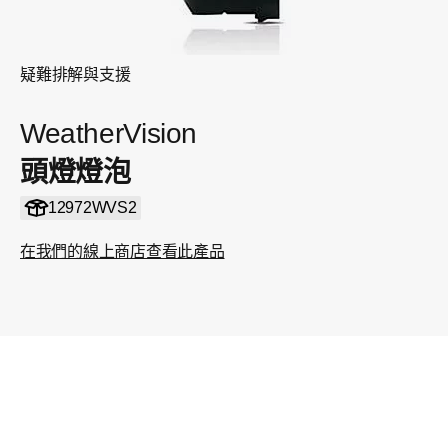
疑難排解與支援
WeatherVision
頭燈燈泡
12972WVS2
在我們的線上商店查看此產品