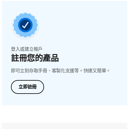
登入或建立帳戶
註冊您的產品
即可立刻存取手冊、客製化支援等。快速又簡單。
立即註冊