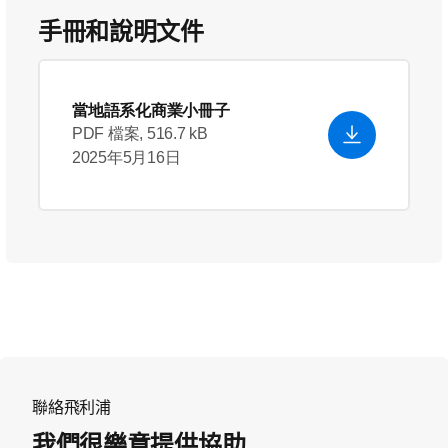
手冊和說明文件
當地語系化商業小冊子
PDF 檔案, 516.7 kB
2025年5月16日
聯絡飛利浦
我們很樂意提供協助