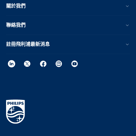
關於我們
聯絡我們
註冊飛利浦最新消息