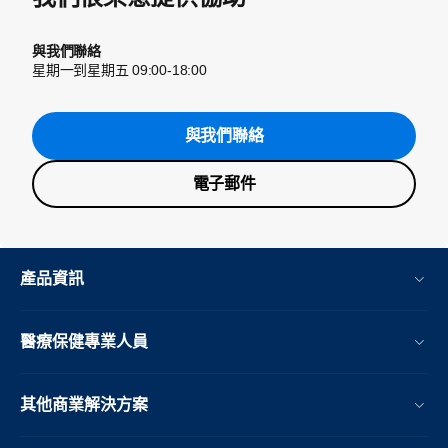
與我們聯絡
星期一到星期五 09:00-18:00
與我們聯絡
電子郵件
產品資訊
醫療保健專業人員
其他商業解決方案