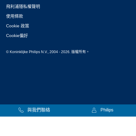
飛利浦隱私權聲明
使用條款
Cookie 政策
Cookie偏好
© Koninklijke Philips N.V., 2004 - 2026. 版權所有。
與我們聯絡
Philips