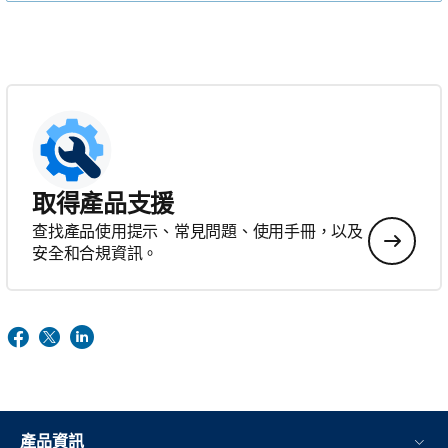
取得產品支援
查找產品使用提示、常見問題、使用手冊，以及
安全和合規資訊。
產品資訊