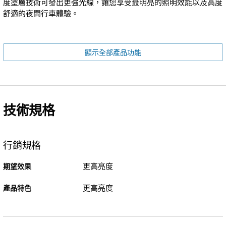
度塗層技術可發出更強光線，讓您享受最明亮的照明效能以及高度
舒適的夜間行車體驗。
顯示全部產品功能
技術規格
行銷規格
更高亮度
期望效果
更高亮度
產品特色