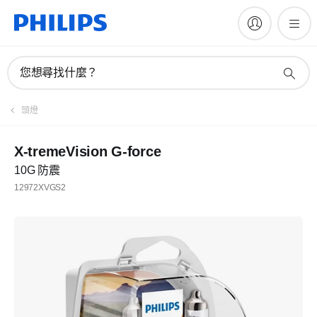
您想尋找什麼？
頭燈
X-tremeVision G-force
10G 防震
12972XVGS2