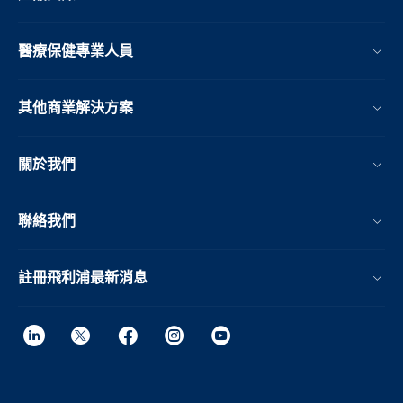
醫療保健專業人員
其他商業解決方案
關於我們
聯絡我們
註冊飛利浦最新消息