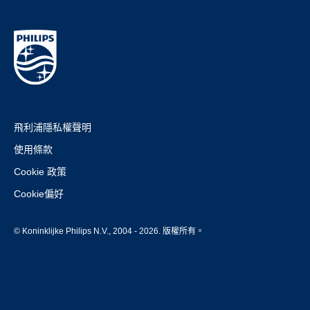
飛利浦隱私權聲明
使用條款
Cookie 政策
Cookie偏好
© Koninklijke Philips N.V., 2004 - 2026. 版權所有。