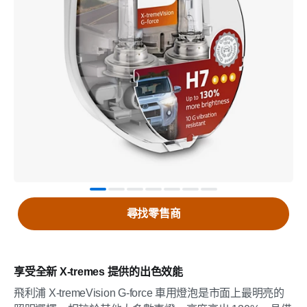
尋找零售商
享受全新 X-tremes 提供的出色效能
飛利浦 X-tremeVision G-force 車用燈泡是市面上最明亮的