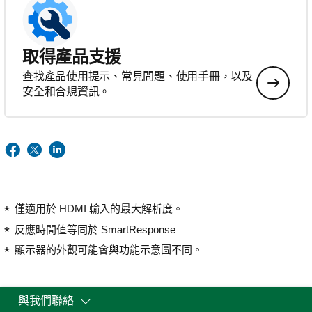
取得產品支援
查找產品使用提示、常見問題、使用手冊，以及
安全和合規資訊。
僅適用於 HDMI 輸入的最大解析度。
反應時間值等同於 SmartResponse
顯示器的外觀可能會與功能示意圖不同。
與我們聯絡