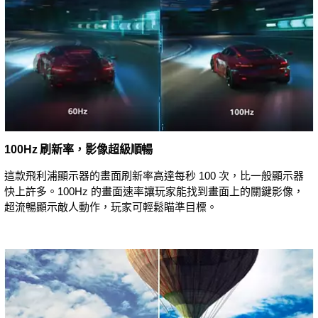
100Hz 刷新率，影像超級順暢
這款飛利浦顯示器的畫面刷新率高達每秒 100 次，比一般顯示器
快上許多。100Hz 的畫面速率讓玩家能找到畫面上的關鍵影像，
超流暢顯示敵人動作，玩家可輕鬆瞄準目標。