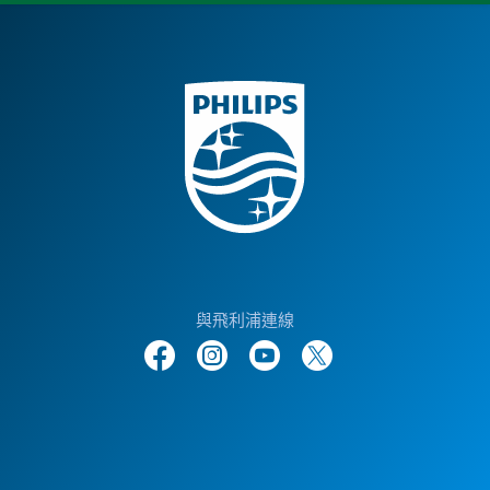
與飛利浦連線