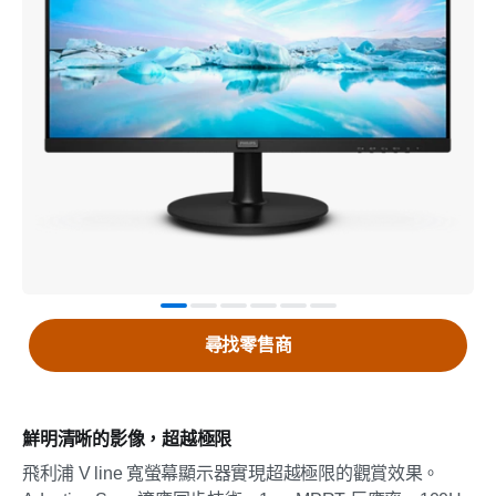
尋找零售商
鮮明清晰的影像，超越極限
飛利浦 V line 寬螢幕顯示器實現超越極限的觀賞效果。