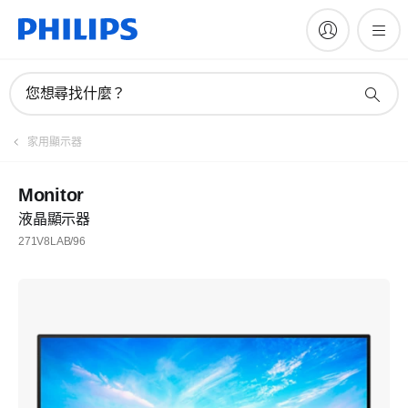
您想尋找什麼？
家用顯示器
Monitor
液晶顯示器
271V8LAB/96