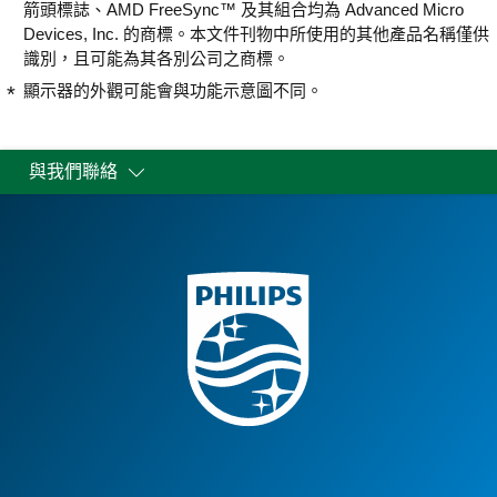
箭頭標誌、AMD FreeSync™ 及其組合均為 Advanced Micro
Devices, Inc. 的商標。本文件刊物中所使用的其他產品名稱僅供
識別，且可能為其各別公司之商標。
顯示器的外觀可能會與功能示意圖不同。
與我們聯絡