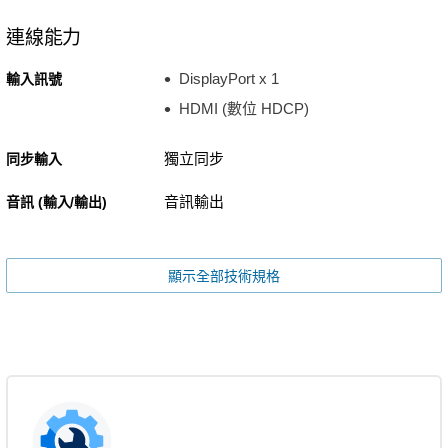
連線能力
DisplayPort x 1
輸入訊號
HDMI (數位 HDCP)
獨立同步
同步輸入
音訊輸出
音訊 (輸入/輸出)
顯示全部技術規格