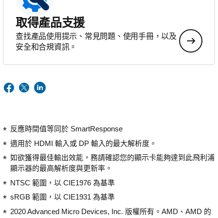
取得產品支援
查找產品使用提示、常見問題、使用手冊，以及
安全和合規資訊。
反應時間值等同於 SmartResponse
適用於 HDMI 輸入或 DP 輸入的最大解析度。
如欲獲得最佳輸出效能，務請確認您的顯示卡能夠達到此飛利浦
顯示器的最高解析度與更新率。
NTSC 範圍，以 CIE1976 為基準
sRGB 範圍，以 CIE1931 為基準
2020 Advanced Micro Devices, Inc. 版權所有。AMD、AMD 的