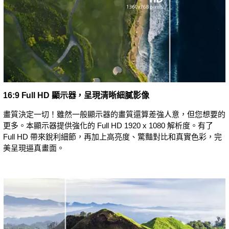
16:9 Full HD 顯示器，呈現清晰細膩影像
畫質決定一切！雖然一般顯示器的畫質還算差強人意，但您想要的
更多。本顯示器提供強化的 Full HD 1920 x 1080 解析度。有了
Full HD 帶來銳利細節，再加上高亮度、驚豔對比和真實色彩，完
美呈現逼真畫面。