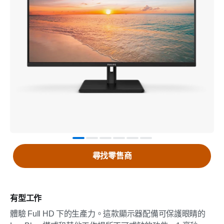
尋找零售商
有型工作
體驗 Full HD 下的生產力。這款顯示器配備可保護眼睛的