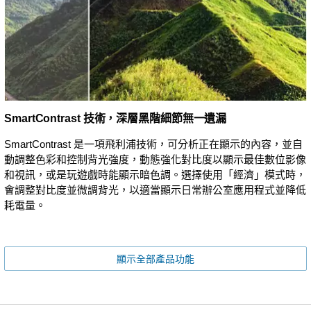
SmartContrast 技術，深層黑階細節無一遺漏
SmartContrast 是一項飛利浦技術，可分析正在顯示的內容，並自
動調整色彩和控制背光強度，動態強化對比度以顯示最佳數位影像
和視訊，或是玩遊戲時能顯示暗色調。選擇使用「經濟」模式時，
會調整對比度並微調背光，以適當顯示日常辦公室應用程式並降低
耗電量。
顯示全部產品功能