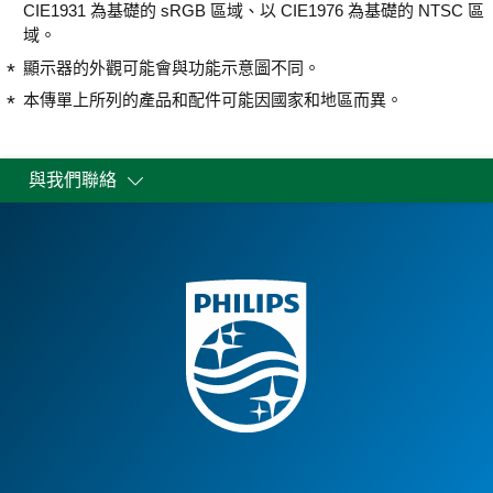
CIE1931 為基礎的 sRGB 區域、以 CIE1976 為基礎的 NTSC 區
域。
顯示器的外觀可能會與功能示意圖不同。
本傳單上所列的產品和配件可能因國家和地區而異。
與我們聯絡