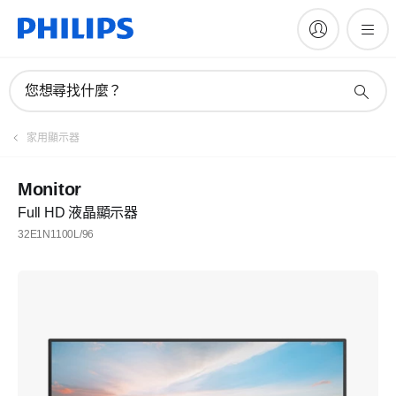
您想尋找什麼？
家用顯示器
Monitor
Full HD 液晶顯示器
32E1N1100L/96