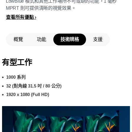
LowBlue 模式和其他工作場所不可或缺的功能，1 毫秒
MPRT 則可提供清晰的視覺效果。
查看所有優點
概覽
功能
技術規格
支援
有型工作
1000 系列
32 (對角線 31.5 吋 / 80 公分)
1920 x 1080 (Full HD)