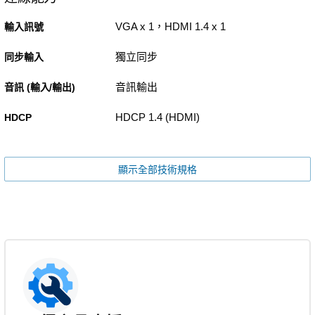
VGA x 1，HDMI 1.4 x 1
輸入訊號
獨立同步
同步輸入
音訊輸出
音訊 (輸入/輸出)
HDCP 1.4 (HDMI)
HDCP
顯示全部技術規格