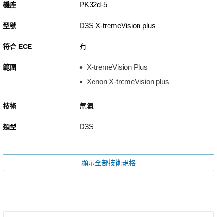
PK32d-5
機座
D3S X-tremeVision plus
型號
有
符合 ECE
X-tremeVision Plus
範圍
Xenon X-tremeVision plus
氙氣
技術
D3S
類型
顯示全部技術規格