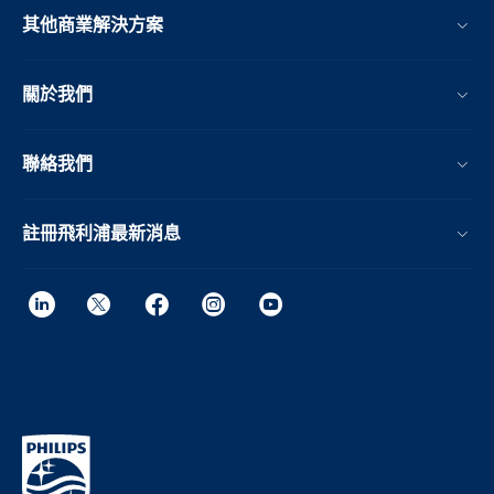
其他商業解決方案
關於我們
聯絡我們
註冊飛利浦最新消息