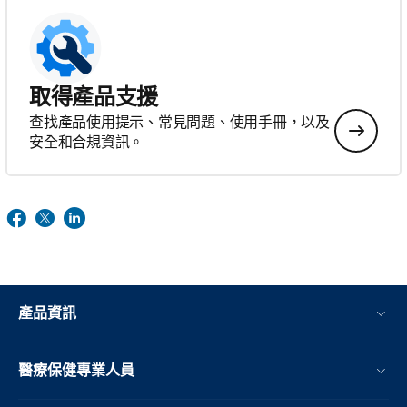
取得產品支援
查找產品使用提示、常見問題、使用手冊，以及
安全和合規資訊。
產品資訊
醫療保健專業人員