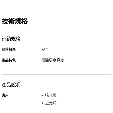
技術規格
行銷規格
安全
期望效果
體驗更高亮度
產品特色
產品說明
遠光燈
應用
近光燈