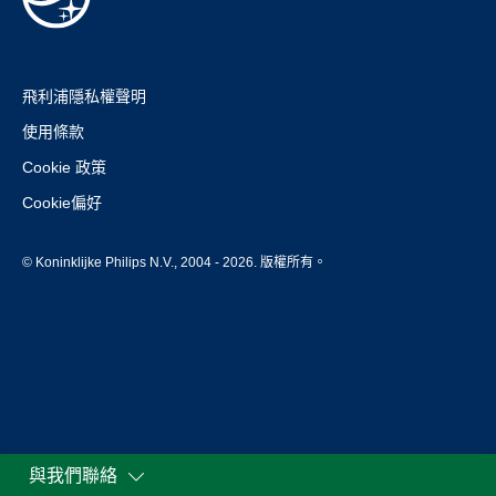
飛利浦隱私權聲明
使用條款
Cookie 政策
Cookie偏好
© Koninklijke Philips N.V., 2004 - 2026. 版權所有。
與我們聯絡