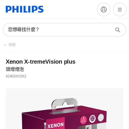
您想尋找什麼？
頭燈
Xenon X-tremeVision plus
頭燈燈泡
42403XV2X2