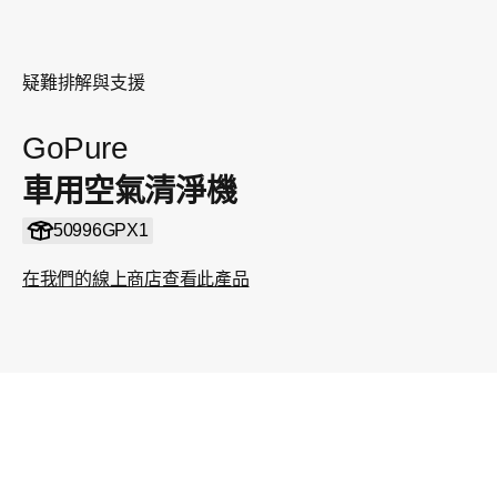
疑難排解與支援
GoPure
車用空氣清淨機
50996GPX1
在我們的線上商店查看此產品