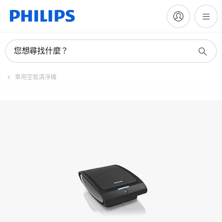
註冊產品
您想尋找什麼？
車用空氣清淨機