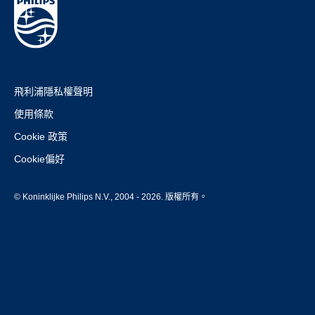
飛利浦隱私權聲明
使用條款
Cookie 政策
Cookie偏好
© Koninklijke Philips N.V., 2004 - 2026. 版權所有。