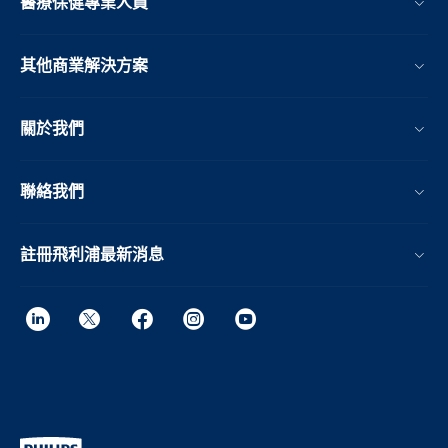
醫療保健專業人員
其他商業解決方案
關於我們
聯絡我們
註冊飛利浦最新消息