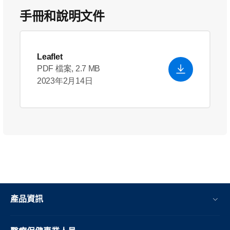
手冊和說明文件
Leaflet
PDF 檔案, 2.7 MB
2023年2月14日
產品資訊