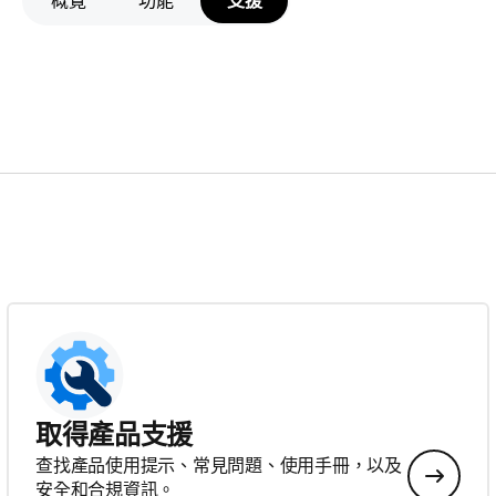
概覽
功能
支援
取得產品支援
查找產品使用提示、常見問題、使用手冊，以及
安全和合規資訊。