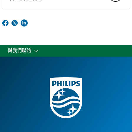
與我們聯絡