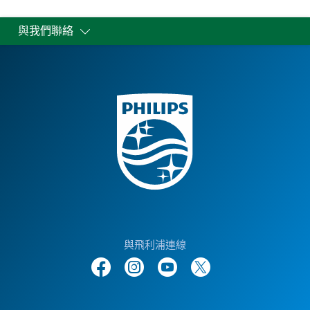
與我們聯絡
與飛利浦連線