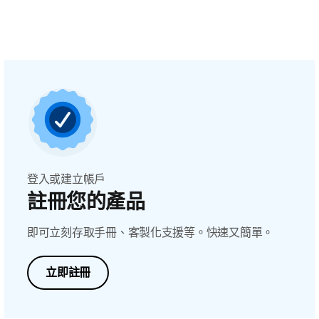
登入或建立帳戶
註冊您的產品
即可立刻存取手冊、客製化支援等。快速又簡單。
立即註冊