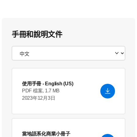
手冊和說明文件
使用手冊
- English (US)
PDF 檔案, 1.7 MB
2023年12月3日
當地語系化商業小冊子