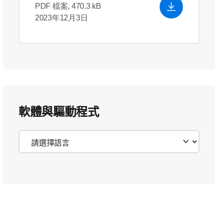
PDF 檔案, 470.3 kB
2023年12月3日
軟體與驅動程式