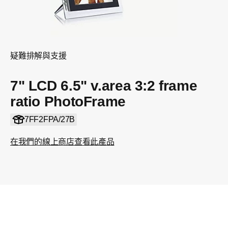
疑難排解與支援
7" LCD 6.5" v.area 3:2 frame
ratio PhotoFrame
7FF2FPA/27B
在我們的線上商店查看此產品