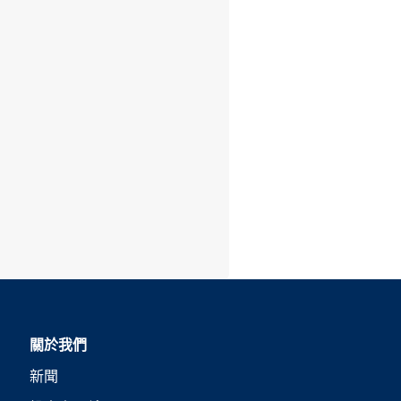
關於我們
新聞