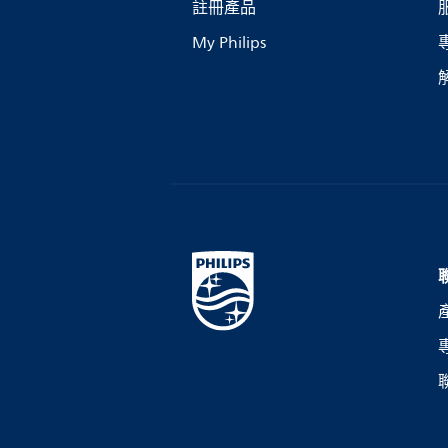
註冊產品
My Philips