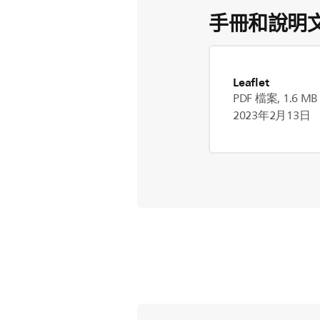
手冊和說明
Leaflet
PDF 檔案, 1.6 MB
2023年2月13日