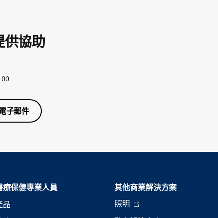
提供協助
:00
電子郵件
醫療保健專業人員
其他商業解決方案
照明
產品