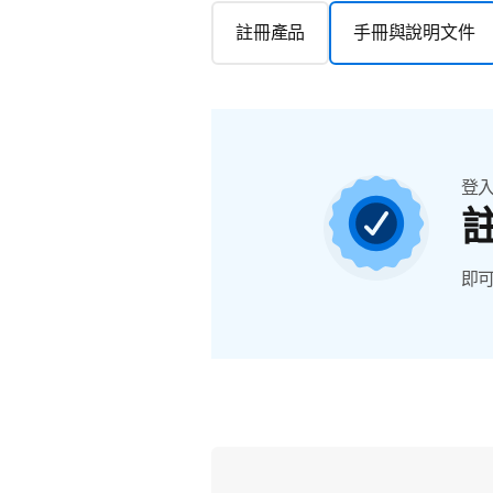
註冊產品
手冊與說明文件
登
即