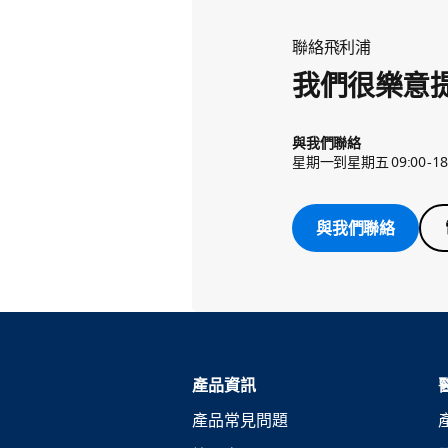
聯絡飛利浦
我們很樂意
與我們聯絡
星期一到星期五 09:00-18
與我們聯絡
產品資訊
產品常見問題