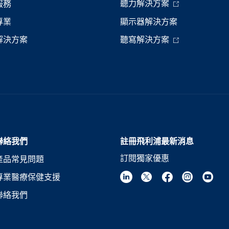
聽力解決方案
服務
專業
顯示器解決方案
解決方案
聽寫解決方案
聯絡我們
註冊飛利浦最新消息
訂閱獨家優惠
產品常見問題
專業醫療保健支援
聯絡我們