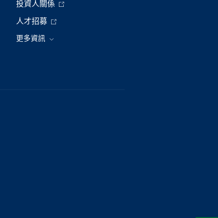
投資人關係
人才招募
更多資訊