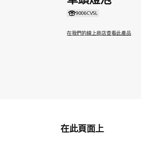
9006CVSL
在我們的線上商店查看此產品
在此頁面上