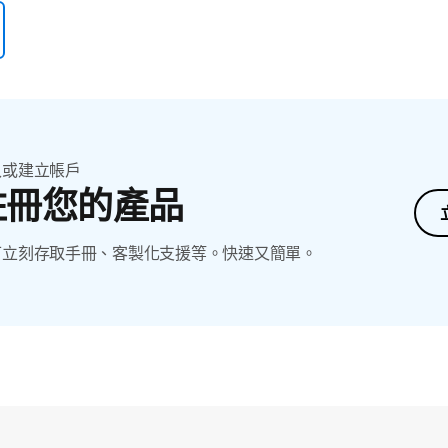
入或建立帳戶
註冊您的產品
可立刻存取手冊、客製化支援等。快速又簡單。