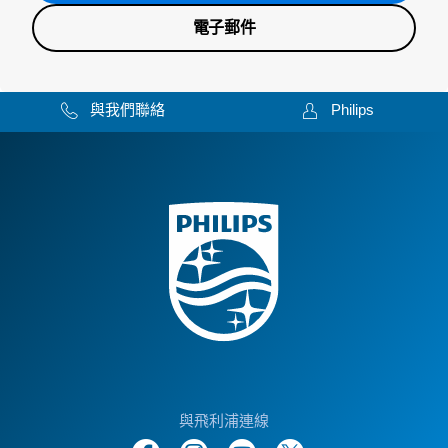
電子郵件
與我們聯絡
Philips
與飛利浦連線