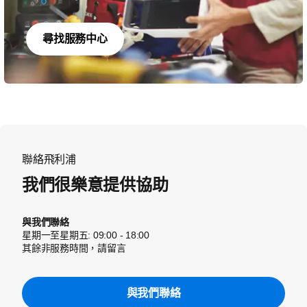
尋找服務中心
聯絡飛利浦
我們很樂意提供協助
與我們聯絡
星期一至星期五: 09:00 - 18:00
其餘非服務時間，請留言
與我們聯絡