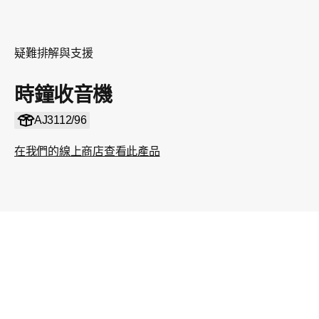
疑難排解與支援
時鐘收音機
AJ3112/96
在我們的線上商店查看此產品