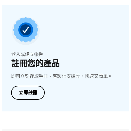
登入或建立帳戶
註冊您的產品
即可立刻存取手冊、客製化支援等。快速又簡單。
立即註冊