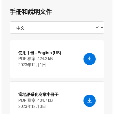
手冊和說明文件
使用手冊
- English (US)
PDF 檔案, 424.2 kB
2023年12月1日
當地語系化商業小冊子
PDF 檔案, 404.7 kB
2023年12月3日