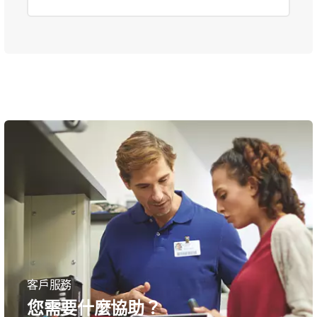
客戶服務
您需要什麼協助？