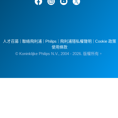
人才召募
聯絡飛利浦
Philips
飛利浦隱私權聲明
Cookie 政策
使用條款
© Koninklijke Philips N.V., 2004 - 2026. 版權所有。