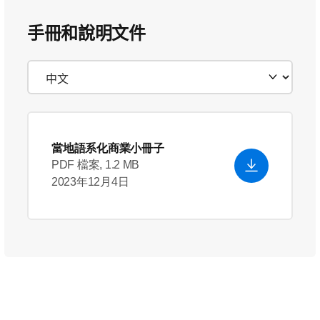
手冊和說明文件
當地語系化商業小冊子
PDF 檔案, 1.2 MB
2023年12月4日