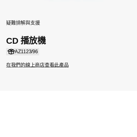
疑難排解與支援
CD 播放機
AZ1123/96
在我們的線上商店查看此產品