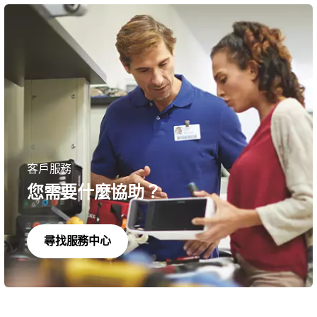
客戶服務
您需要什麼協助？
尋找服務中心