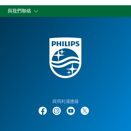
與我們聯絡
與飛利浦連線