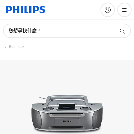
註冊產品
您想尋找什麼？
Boombox