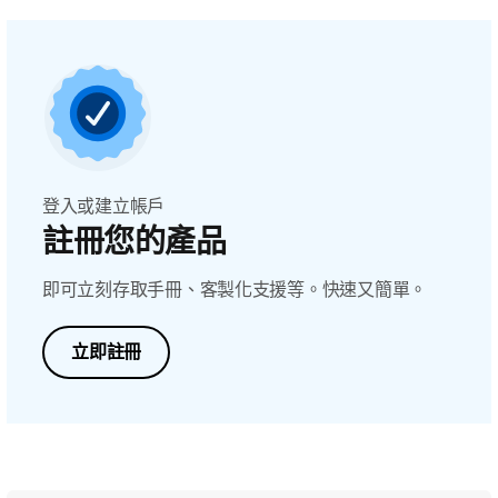
登入或建立帳戶
註冊您的產品
即可立刻存取手冊、客製化支援等。快速又簡單。
立即註冊