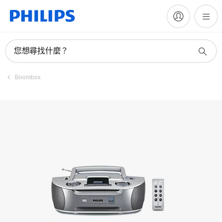
註冊產品
您想尋找什麼？
Boombox