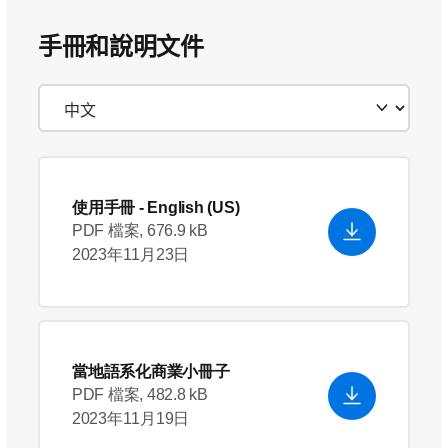
手冊和說明文件
使用手冊
- English (US)
PDF 檔案, 676.9 kB
2023年11月23日
當地語系化商業小冊子
PDF 檔案, 482.8 kB
2023年11月19日