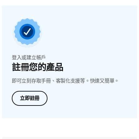
登入或建立帳戶
註冊您的產品
即可立刻存取手冊、客製化支援等。快速又簡單。
立即註冊