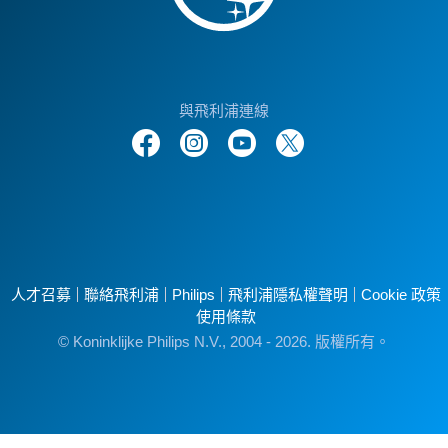
與飛利浦連線
人才召募
聯絡飛利浦
Philips
飛利浦隱私權聲明
Cookie 政策
使用條款
© Koninklijke Philips N.V., 2004 - 2026. 版權所有。