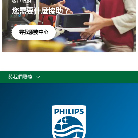
客戶服務
您需要什麼協助？
尋找服務中心
與我們聯絡