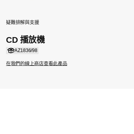
疑難排解與支援
CD 播放機
AZ1836/98
在我們的線上商店查看此產品