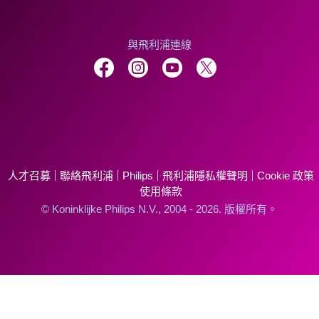
與飛利浦連線
人才召募
聯絡飛利浦
Philips
飛利浦隱私權聲明
Cookie 政策
使用條款
© Koninklijke Philips N.V., 2004 - 2026. 版權所有。