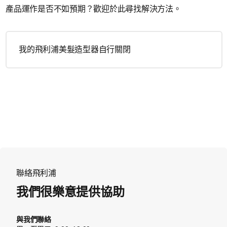
產品運作是否不如預期？歡迎於此尋找解決方法。
我的飛利浦美髮造型器自行關閉
聯絡飛利浦
我們很樂意提供協助
與我們聯絡