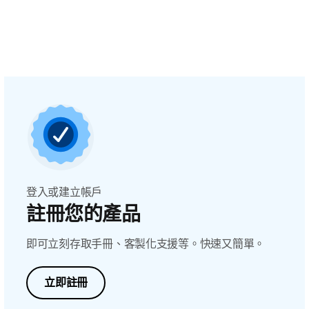
登入或建立帳戶
註冊您的產品
即可立刻存取手冊、客製化支援等。快速又簡單。
立即註冊