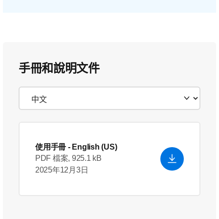
手冊和說明文件
使用手冊
- English (US)
PDF 檔案, 925.1 kB
2025年12月3日