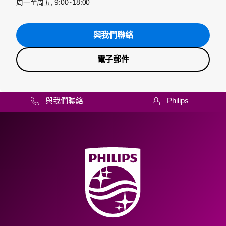
周一至周五, 9:00~18:00
與我們聯絡
電子郵件
與我們聯絡
Philips