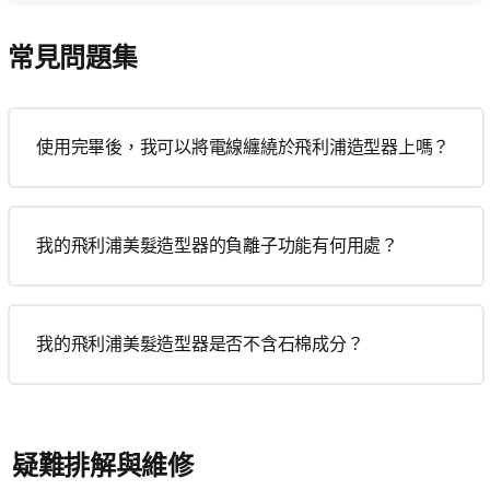
常見問題集
使用完畢後，我可以將電線纏繞於飛利浦造型器上嗎？
我的飛利浦美髮造型器的負離子功能有何用處？
我的飛利浦美髮造型器是否不含石棉成分？
疑難排解與維修