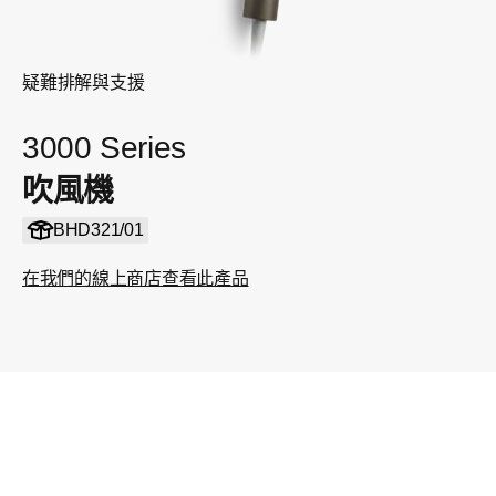
疑難排解與支援
3000 Series
吹風機
BHD321/01
在我們的線上商店查看此產品