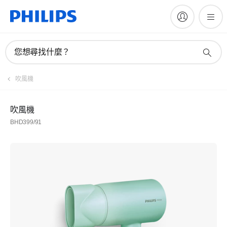
您想尋找什麼？
吹風機
吹風機
BHD399/91