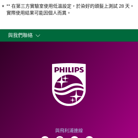
** 在第三方實驗室使用低溫設定，於染好的頭髮上測試 28 天。
實際使用結果可能因個人而異。
與我們聯絡
與飛利浦連線