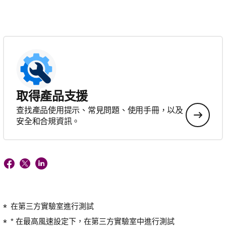
取得產品支援
查找產品使用提示、常見問題、使用手冊，以及
安全和合規資訊。
在第三方實驗室進行測試
* 在最高風速設定下，在第三方實驗室中進行測試