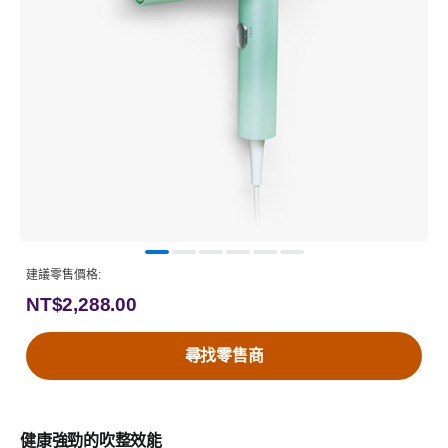
建議零售價格:
NT$2,288.00
尋找零售商
健康強勁的吹整效能