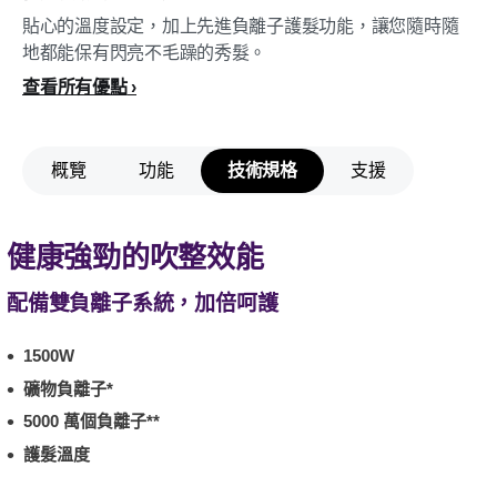
貼心的溫度設定，加上先進負離子護髮功能，讓您隨時隨
地都能保有閃亮不毛躁的秀髮。
查看所有優點
概覽
功能
技術規格
支援
健康強勁的吹整效能
配備雙負離子系統，加倍呵護
1500W
礦物負離子*
5000 萬個負離子**
護髮溫度