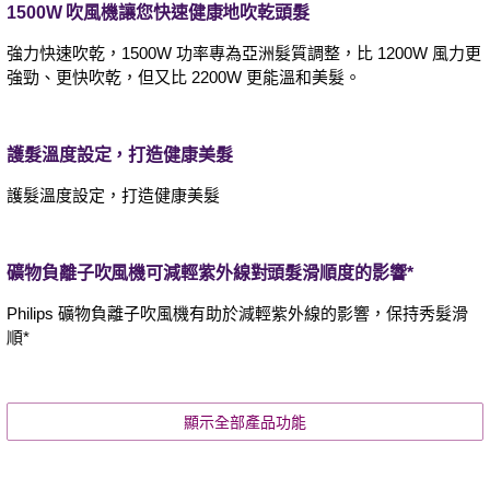
1500W 吹風機讓您快速健康地吹乾頭髮
強力快速吹乾，1500W 功率專為亞洲髮質調整，比 1200W 風力更
強勁、更快吹乾，但又比 2200W 更能溫和美髮。
護髮溫度設定，打造健康美髮
護髮溫度設定，打造健康美髮
礦物負離子吹風機可減輕紫外線對頭髮滑順度的影響*
Philips 礦物負離子吹風機有助於減輕紫外線的影響，保持秀髮滑
順*
顯示全部產品功能