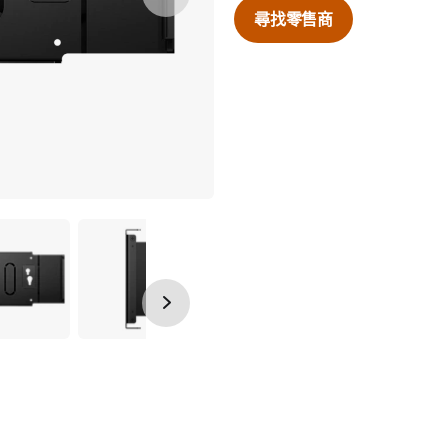
尋找零售商