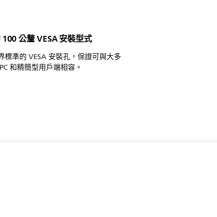
100 公釐 VESA 安裝型式
界標準的 VESA 安裝孔，保證可與大多
 PC 和精簡型用戶端相容。