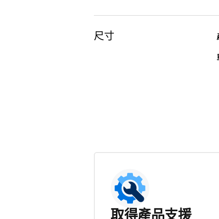
尺寸
取得產品支援