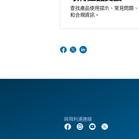
查找產品使用提示、常見問題、
和合規資訊。
與飛利浦連線