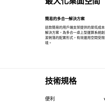
最大化桌面空間
簡易的多合一解決方案
這款簡易的用戶端支架提供的是低成本
解決方案，為多合一桌上型運算系統創
潔俐落的配置形式，有效運用空間受限
境。
技術規格
便利