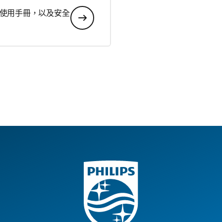
使用手冊，以及安全