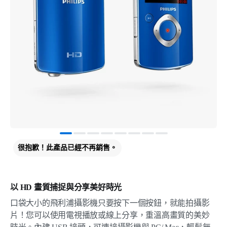
很抱歉！此產品已經不再銷售。
以 HD 畫質捕捉與分享美好時光
口袋大小的飛利浦攝影機只要按下一個按鈕，就能拍攝影
片！您可以使用電視播放或線上分享，重溫高畫質的美妙