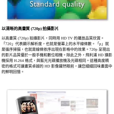
以清晰的高畫質 (720p) 拍攝影片
以高畫質 (720p) 拍攝影片，同時用 HD TV 的播放品質欣賞。
「720」代表顯示解析度，也就是螢幕上的水平線條數。「p」就
是循序掃描，也就是線條依序出現在影格中的效果。720p 呈現出
的影片品質優於一般手機和數位相機。除此之外，飛利浦 HD 攝影
機採用 H.264 格式，與藍光光碟播放機及光碟相同。這種高度精
密的格式可讓畫質卓越的 HD 影像躍然眼前，讓您細細回味畫面中
的鮮明回憶。