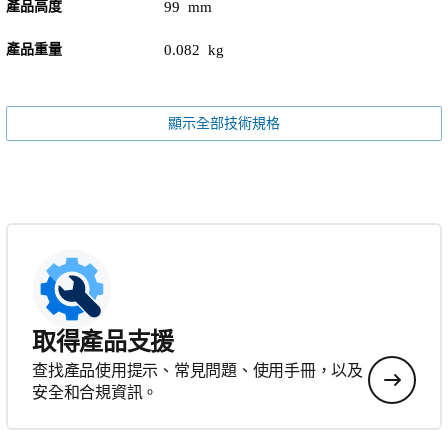
產品高度
99 mm
產品重量
0.082 kg
顯示全部技術規格
取得產品支援
查找產品使用提示、常見問題、使用手冊，以及
安全和合規資訊。