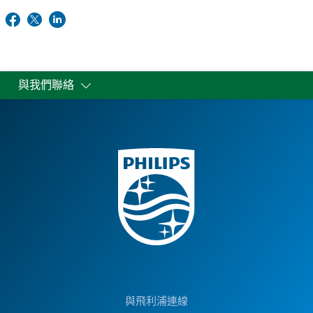
與我們聯絡
與飛利浦連線