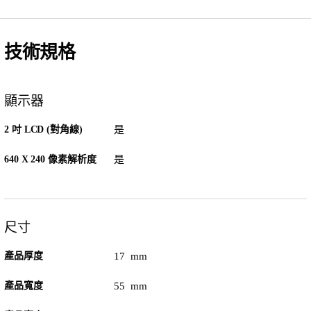
技術規格
顯示器
2 吋 LCD (對角線)
是
640 X 240 像素解析度
是
尺寸
產品厚度
17 mm
產品寬度
55 mm