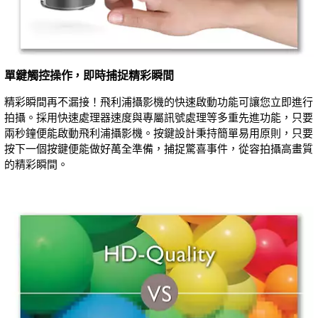
單鍵觸控操作，即時捕捉精彩瞬間
精彩瞬間再不漏接！飛利浦攝影機的快速啟動功能可讓您立即進行
拍攝。採用快速處理器速度與專屬訊號處理等多重先進功能，只要
兩秒鐘便能啟動飛利浦攝影機。按鍵設計秉持簡單易用原則，只要
按下一個按鍵便能做好萬全準備，捕捉驚喜事件，從容拍攝高畫質
的精彩瞬間。