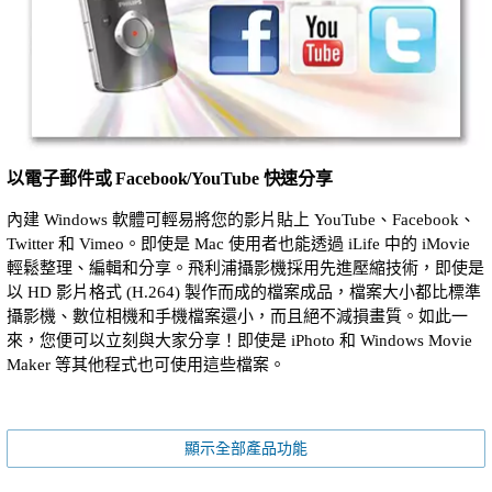
以電子郵件或 Facebook/YouTube 快速分享
內建 Windows 軟體可輕易將您的影片貼上 YouTube、Facebook、
Twitter 和 Vimeo。即使是 Mac 使用者也能透過 iLife 中的 iMovie
輕鬆整理、編輯和分享。飛利浦攝影機採用先進壓縮技術，即使是
以 HD 影片格式 (H.264) 製作而成的檔案成品，檔案大小都比標準
攝影機、數位相機和手機檔案還小，而且絕不減損畫質。如此一
來，您便可以立刻與大家分享！即使是 iPhoto 和 Windows Movie
Maker 等其他程式也可使用這些檔案。
顯示全部產品功能