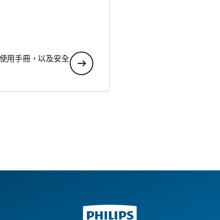
使用手冊，以及安全