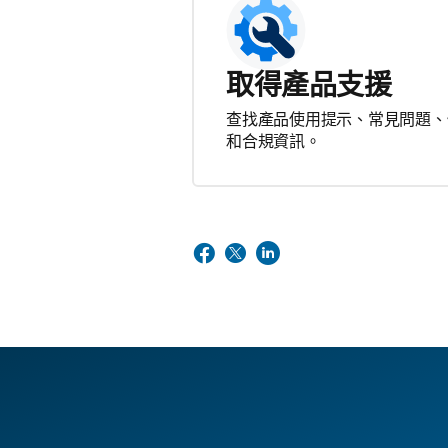
取得產品支援
查找產品使用提示、常見問題、
和合規資訊。