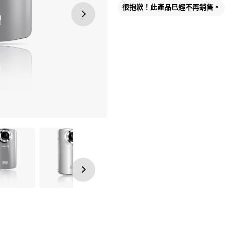
很抱歉！此產品已經不再銷售。