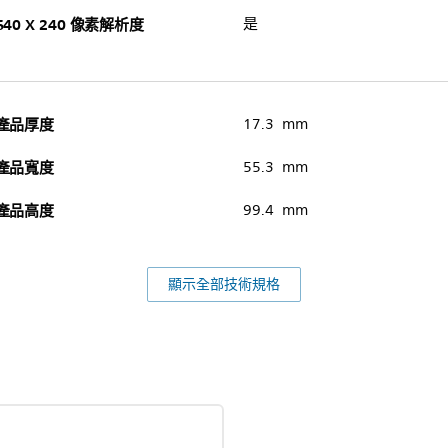
640 X 240 像素解析度
是
產品厚度
17.3 mm
產品寬度
55.3 mm
產品高度
99.4 mm
顯示全部技術規格