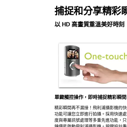
捕捉和分享精彩瞬
以 HD 高畫質重溫美好時刻
單鍵觸控操作，即時捕捉精彩瞬間
精彩瞬間再不漏接！飛利浦攝影機的快
功能可讓您立即進行拍攝。採用快速處
度與專屬訊號處理等多重先進功能，只
鐘便能啟動飛利浦攝影機。按鍵設計秉