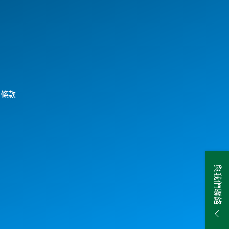
用條款
與我們聯絡