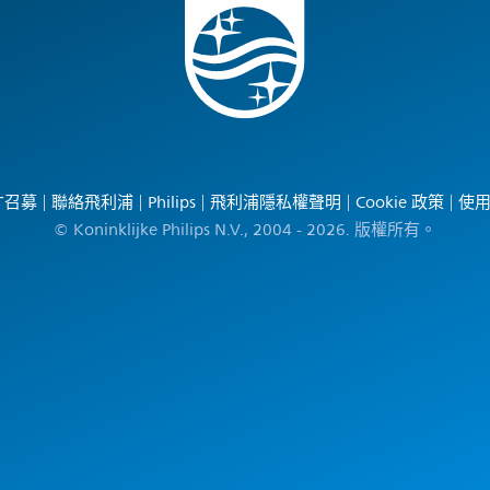
才召募
聯絡飛利浦
Philips
飛利浦隱私權聲明
Cookie 政策
使
© Koninklijke Philips N.V., 2004 - 2026. 版權所有。