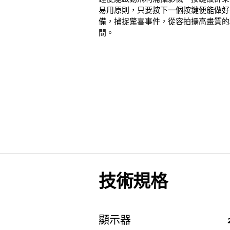
易用原則，只要按下一個按鍵便能做好
備，捕捉驚喜事件，從容拍攝高畫質的
間。
技術規格
顯示器