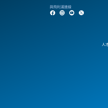
與飛利浦連線
人