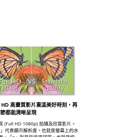
ull HD 高畫質影片重溫美好時刻，再
細節都能清晰呈現
 (Full HD 1080p) 拍攝及欣賞影片。
80」代表顯示解析度，也就是螢幕上的水