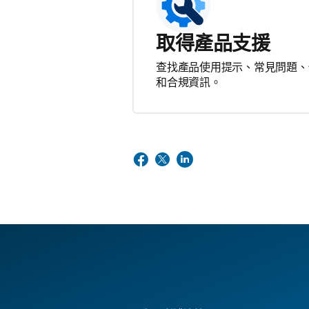
取得產品支援
查找產品使用提示、常見問題、
和合規資訊。