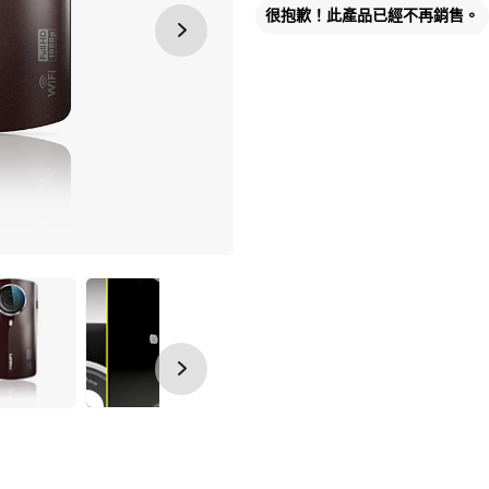
很抱歉！此產品已經不再銷售。