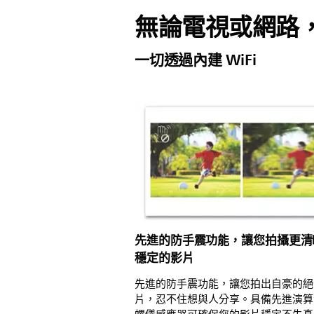
無論電視或網路
一切透過內建 WiFi
先進的防手震功能，讓您拍攝更清
穩定的影片
先進的防手震功能，讓您拍出自豪的絕
片，忍不住想與人分享。具備先進演算