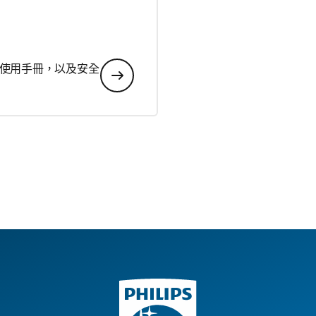
使用手冊，以及安全