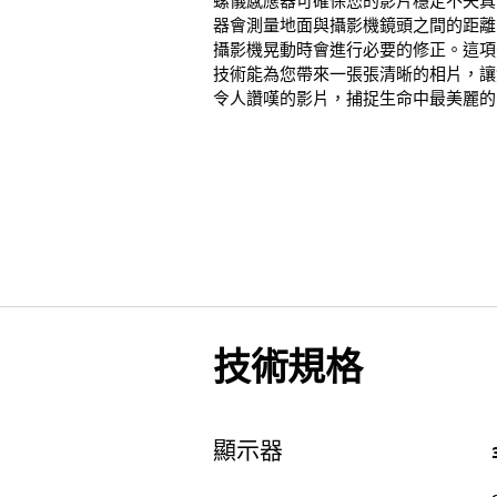
螺儀感應器可確保您的影片穩定不失真
器會測量地面與攝影機鏡頭之間的距離
攝影機晃動時會進行必要的修正。這項
技術能為您帶來一張張清晰的相片，讓
令人讚嘆的影片，捕捉生命中最美麗的
技術規格
顯示器