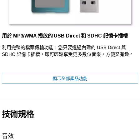
用於 MP3/WMA 播放的 USB Direct 和 SDHC 記憶卡插槽
利用完整的檔案傳輸功能，您只要透過內建的 USB Direct 與
SDHC 記憶卡插槽，即可輕鬆享受更多數位音樂，方便又有趣。
顯示全部產品功能
技術規格
音效