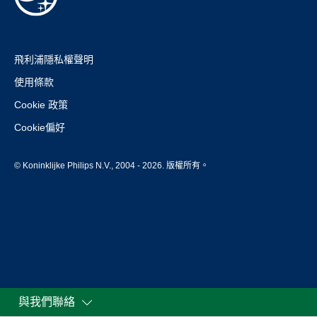
飛利浦隱私權聲明
使用條款
Cookie 政策
Cookie偏好
© Koninklijke Philips N.V., 2004 - 2026. 版權所有。
與我們聯絡