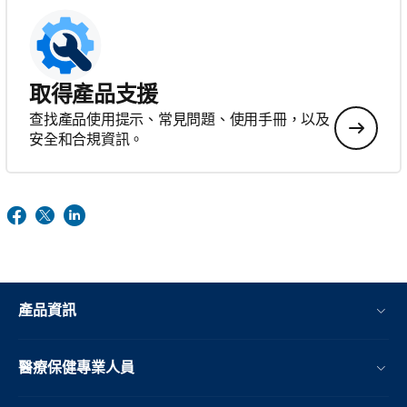
取得產品支援
查找產品使用提示、常見問題、使用手冊，以及
安全和合規資訊。
產品資訊
醫療保健專業人員