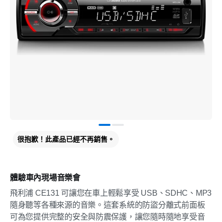
很抱歉！此產品已經不再銷售。
體驗車內現場音樂會
飛利浦 CE131 可讓您在車上輕鬆享受 USB、SDHC、MP3
隨身聽等各種來源的音樂。這套系統的防盜分離式前面板
可為您提供完整的安全與防震保護，讓您隨時隨地享受音