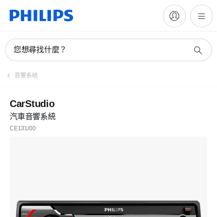
您想尋找什麼？
音響系統
CarStudio
汽車音響系統
CE131/00