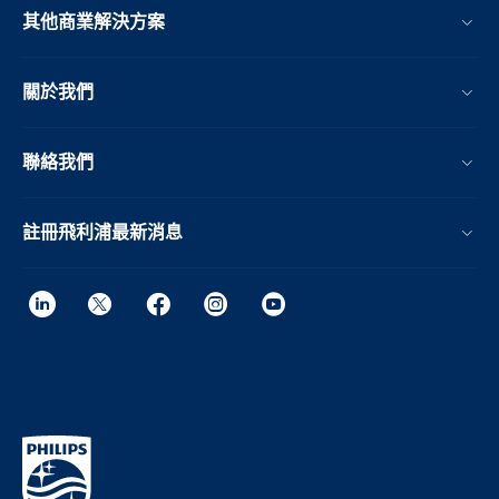
其他商業解決方案
關於我們
聯絡我們
註冊飛利浦最新消息