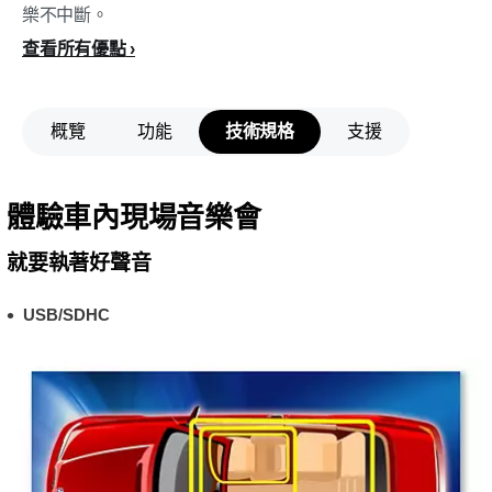
樂不中斷。
查看所有優點
概覽
功能
技術規格
支援
體驗車內現場音樂會
就要執著好聲音
USB/SDHC