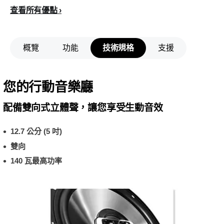
查看所有優點
概覽
功能
技術規格
支援
您的行動音樂廳
配備雙向式立體聲，讓您享受生動音效
12.7 公分 (5 吋)
雙向
140 瓦最高功率