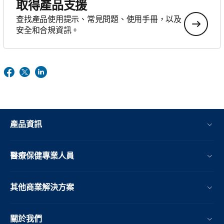
取得產品支援
查找產品使用提示、常見問題、使用手冊，以及
安全和合規資訊。
產品資訊
醫療保健專業人員
其他商業解決方案
關於我們