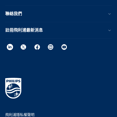
聯絡我們
註冊飛利浦最新消息
飛利浦隱私權聲明