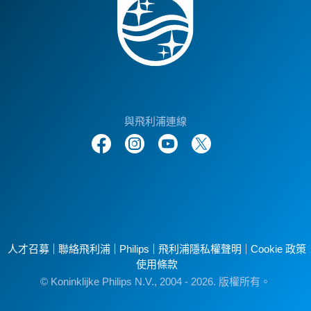
與飛利浦連線
人才召募
聯絡飛利浦
Philips
飛利浦隱私權聲明
Cookie 政策
使用條款
© Koninklijke Philips N.V., 2004 - 2026. 版權所有。