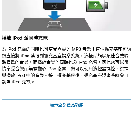
播放 iPod 並同時充電
為 iPod 充電的同時也可享受喜愛的 MP3 音樂！這個擴充基座可讓
您直接將 iPod 連接到擴充基座娛樂系統，這樣就能以絕佳音效聆
聽喜歡的音樂。而播放音樂的同時也為 iPod 充電，因此您可以盡
情享受音樂而無需擔心 iPod 沒電。您可以使用遙控器操控、選擇
與播放 iPod 中的音樂。接上擴充基座後，擴充基座娛樂系統會自
動為 iPod 充電。
顯示全部產品功能