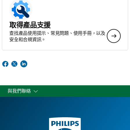
取得產品支援
查找產品使用提示、常見問題、使用手冊，以及
安全和合規資訊。
與我們聯絡