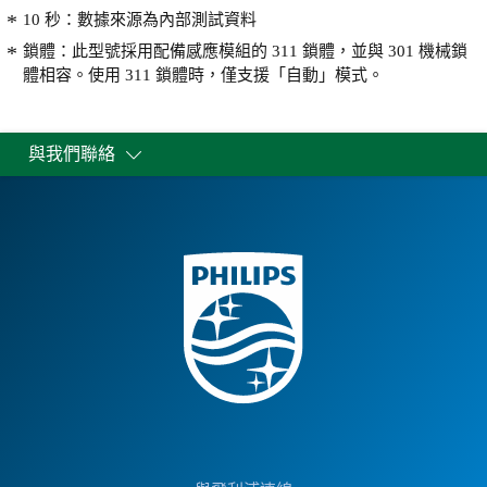
10 秒：數據來源為內部測試資料
鎖體：此型號採用配備感應模組的 311 鎖體，並與 301 機械鎖
體相容。使用 311 鎖體時，僅支援「自動」模式。
與我們聯絡