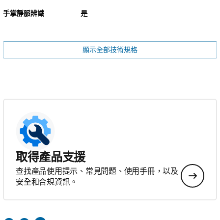
手掌靜脈辨識
是
顯示全部技術規格
取得產品支援
查找產品使用提示、常見問題、使用手冊，以及
安全和合規資訊。